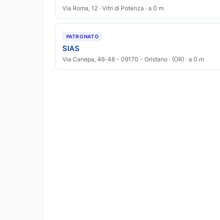
Via Roma, 12 · Vitri di Potenza · a 0 m
PATRONATO
SIAS
Via Canepa, 46-48 - 09170 - Oristano · (OR) · a 0 m