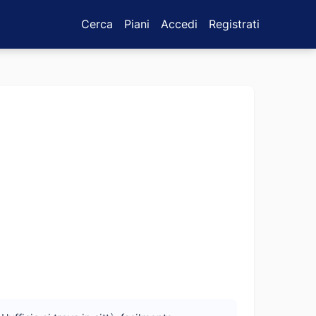
Cerca
Piani
Accedi
Registrati