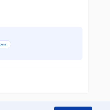
cessi