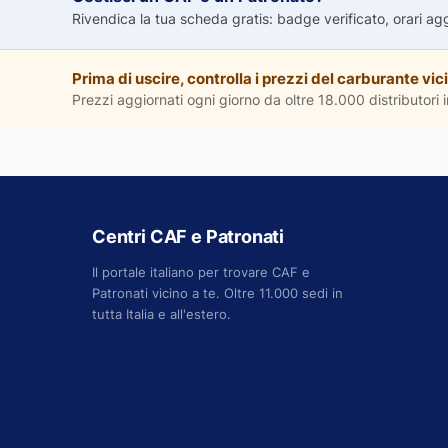
Rivendica la tua scheda gratis: badge verificato, orari aggio
Prima di uscire, controlla i prezzi del carburante vici
Prezzi aggiornati ogni giorno da oltre 18.000 distributori in
Centri CAF e Patronati
Il portale italiano per trovare CAF e
Patronati vicino a te. Oltre 11.000 sedi in
tutta Italia e all'estero.