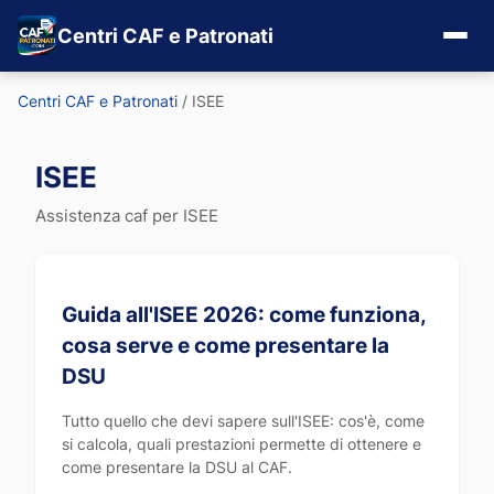
Centri CAF e Patronati
Centri CAF e Patronati
/
ISEE
ISEE
Assistenza caf per ISEE
Guida all'ISEE 2026: come funziona,
cosa serve e come presentare la
DSU
Tutto quello che devi sapere sull'ISEE: cos'è, come
si calcola, quali prestazioni permette di ottenere e
come presentare la DSU al CAF.