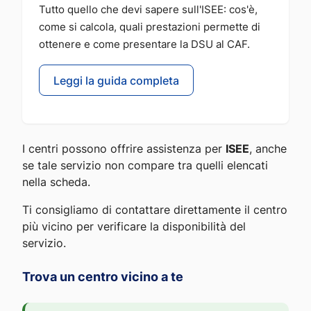
Tutto quello che devi sapere sull'ISEE: cos'è,
come si calcola, quali prestazioni permette di
ottenere e come presentare la DSU al CAF.
Leggi la guida completa
I centri possono offrire assistenza per
ISEE
, anche
se tale servizio non compare tra quelli elencati
nella scheda.
Ti consigliamo di contattare direttamente il centro
più vicino per verificare la disponibilità del
servizio.
Trova un centro vicino a te