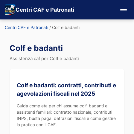
Centri CAF e Patronati
Centri CAF e Patronati
/
Colf e badanti
Colf e badanti
Assistenza caf per Colf e badanti
Colf e badanti: contratti, contributi e
agevolazioni fiscali nel 2025
Guida completa per chi assume colf, badanti e
assistenti familiari: contratto nazionale, contributi
INPS, busta paga, detrazioni fiscali e come gestire
la pratica con il CAF.