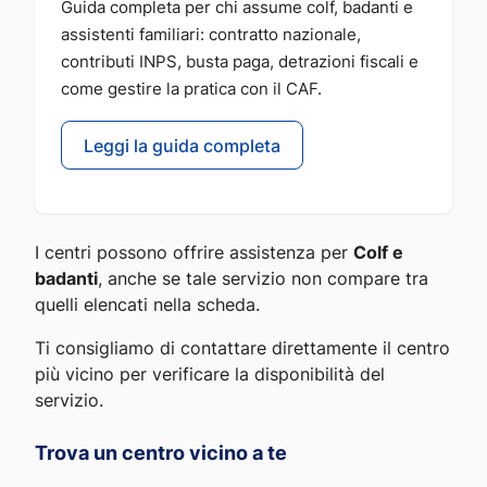
Guida completa per chi assume colf, badanti e
assistenti familiari: contratto nazionale,
contributi INPS, busta paga, detrazioni fiscali e
come gestire la pratica con il CAF.
Leggi la guida completa
I centri possono offrire assistenza per
Colf e
badanti
, anche se tale servizio non compare tra
quelli elencati nella scheda.
Ti consigliamo di contattare direttamente il centro
più vicino per verificare la disponibilità del
servizio.
Trova un centro vicino a te