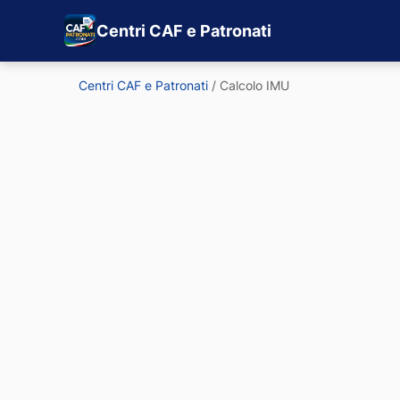
Centri CAF e Patronati
Centri CAF e Patronati
/
Calcolo IMU