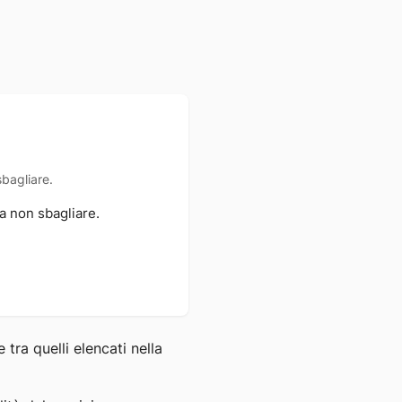
bagliare.
a non sbagliare.
tra quelli elencati nella