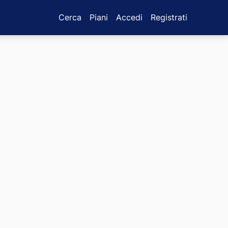
Cerca
Piani
Accedi
Registrati