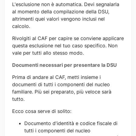
L'esclusione non è automatica. Devi segnalarla
al momento della compilazione della DSU,
altrimenti quei valori vengono inclusi nel
calcolo.
Rivolgiti al CAF per capire se conviene applicare
questa esclusione nel tuo caso specifico. Non
vale per tutti allo stesso modo.
Documenti necessari per presentare la DSU
Prima di andare al CAF, metti insieme i
documenti di tutti i componenti del nucleo
familiare. Più sei preparato, più veloce sarà
tutto.
Ecco cosa serve di solito:
Documento d'identità e codice fiscale di
tutti i componenti del nucleo