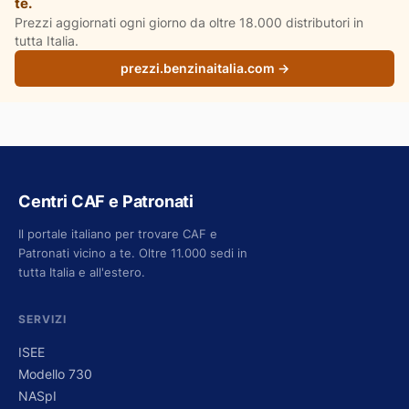
te.
Prezzi aggiornati ogni giorno da oltre 18.000 distributori in
tutta Italia.
prezzi.benzinaitalia.com →
Centri CAF e Patronati
Il portale italiano per trovare CAF e
Patronati vicino a te. Oltre 11.000 sedi in
tutta Italia e all'estero.
SERVIZI
ISEE
Modello 730
NASpI