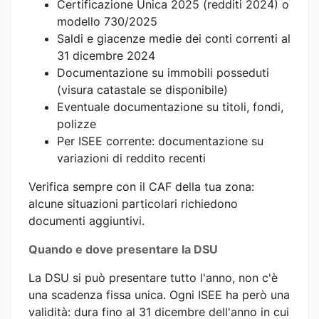
Certificazione Unica 2025 (redditi 2024) o
modello 730/2025
Saldi e giacenze medie dei conti correnti al
31 dicembre 2024
Documentazione su immobili posseduti
(visura catastale se disponibile)
Eventuale documentazione su titoli, fondi,
polizze
Per ISEE corrente: documentazione su
variazioni di reddito recenti
Verifica sempre con il CAF della tua zona:
alcune situazioni particolari richiedono
documenti aggiuntivi.
Quando e dove presentare la DSU
La DSU si può presentare tutto l'anno, non c'è
una scadenza fissa unica. Ogni ISEE ha però una
validità: dura fino al 31 dicembre dell'anno in cui