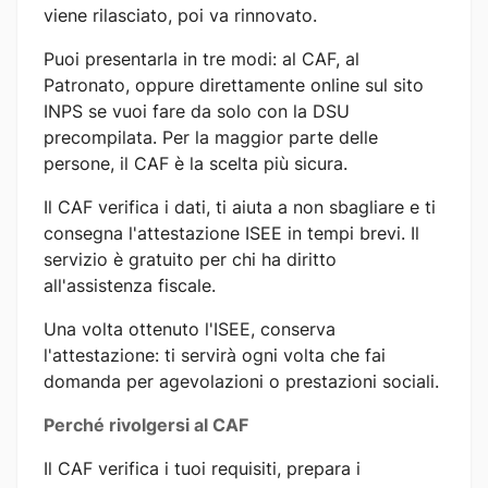
viene rilasciato, poi va rinnovato.
Puoi presentarla in tre modi: al CAF, al
Patronato, oppure direttamente online sul sito
INPS se vuoi fare da solo con la DSU
precompilata. Per la maggior parte delle
persone, il CAF è la scelta più sicura.
Il CAF verifica i dati, ti aiuta a non sbagliare e ti
consegna l'attestazione ISEE in tempi brevi. Il
servizio è gratuito per chi ha diritto
all'assistenza fiscale.
Una volta ottenuto l'ISEE, conserva
l'attestazione: ti servirà ogni volta che fai
domanda per agevolazioni o prestazioni sociali.
Perché rivolgersi al CAF
Il CAF verifica i tuoi requisiti, prepara i