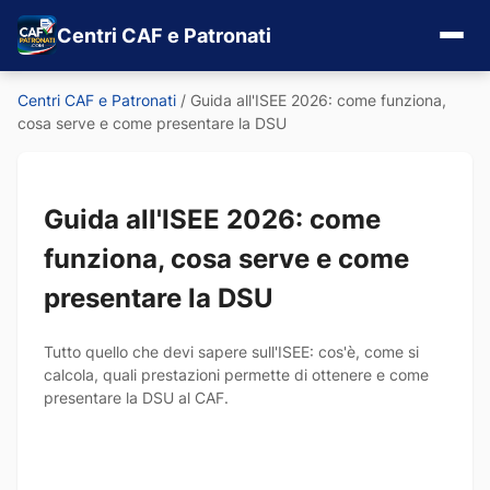
Centri CAF e Patronati
Centri CAF e Patronati
/
Guida all'ISEE 2026: come funziona,
cosa serve e come presentare la DSU
Guida all'ISEE 2026: come
funziona, cosa serve e come
presentare la DSU
Tutto quello che devi sapere sull'ISEE: cos'è, come si
calcola, quali prestazioni permette di ottenere e come
presentare la DSU al CAF.