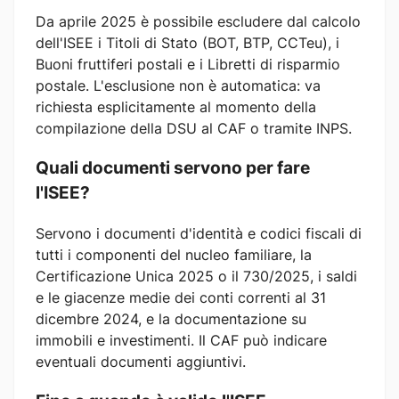
Da aprile 2025 è possibile escludere dal calcolo
dell'ISEE i Titoli di Stato (BOT, BTP, CCTeu), i
Buoni fruttiferi postali e i Libretti di risparmio
postale. L'esclusione non è automatica: va
richiesta esplicitamente al momento della
compilazione della DSU al CAF o tramite INPS.
Quali documenti servono per fare
l'ISEE?
Servono i documenti d'identità e codici fiscali di
tutti i componenti del nucleo familiare, la
Certificazione Unica 2025 o il 730/2025, i saldi
e le giacenze medie dei conti correnti al 31
dicembre 2024, e la documentazione su
immobili e investimenti. Il CAF può indicare
eventuali documenti aggiuntivi.