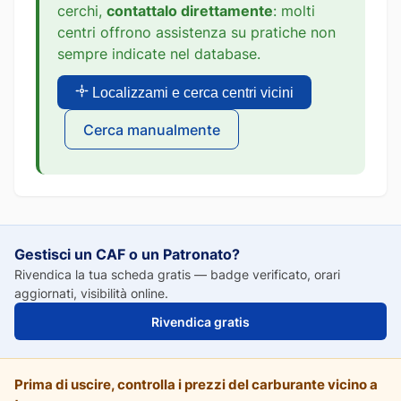
cerchi,
contattalo direttamente
: molti
centri offrono assistenza su pratiche non
sempre indicate nel database.
Localizzami e cerca centri vicini
Cerca manualmente
Gestisci un CAF o un Patronato?
Rivendica la tua scheda gratis — badge verificato, orari
aggiornati, visibilità online.
Rivendica gratis
Prima di uscire, controlla i prezzi del carburante vicino a