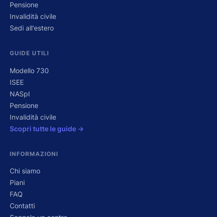
Pensione
Invalidità civile
Sedi all'estero
GUIDE UTILI
Modello 730
ISEE
NASpI
Pensione
Invalidità civile
Scopri tutte le guide →
INFORMAZIONI
Chi siamo
Piani
FAQ
Contatti