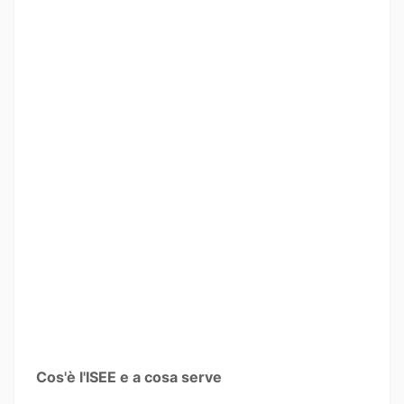
Cos'è l'ISEE e a cosa serve