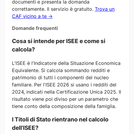
documenti e presenta la domanda
correttamente. Il servizio è gratuito.
Trova un
CAF vicino a te →
Domande frequenti
Cosa si intende per ISEE e come si
calcola?
L'ISEE è l'Indicatore della Situazione Economica
Equivalente. Si calcola sommando redditi e
patrimonio di tutti i componenti del nucleo
familiare. Per l'ISEE 2026 si usano i redditi del
2024, indicati nella Certificazione Unica 2025. Il
risultato viene poi diviso per un parametro che
tiene conto della composizione della famiglia.
I Titoli di Stato rientrano nel calcolo
dell'ISEE?