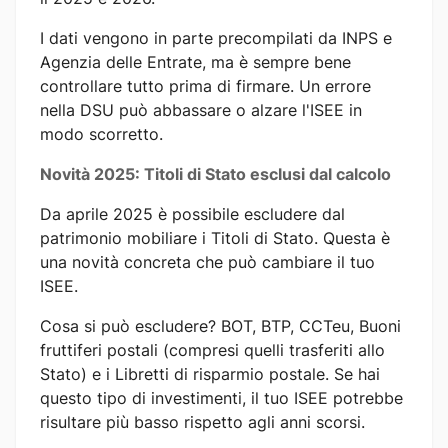
I dati vengono in parte precompilati da INPS e
Agenzia delle Entrate, ma è sempre bene
controllare tutto prima di firmare. Un errore
nella DSU può abbassare o alzare l'ISEE in
modo scorretto.
Novità 2025: Titoli di Stato esclusi dal calcolo
Da aprile 2025 è possibile escludere dal
patrimonio mobiliare i Titoli di Stato. Questa è
una novità concreta che può cambiare il tuo
ISEE.
Cosa si può escludere? BOT, BTP, CCTeu, Buoni
fruttiferi postali (compresi quelli trasferiti allo
Stato) e i Libretti di risparmio postale. Se hai
questo tipo di investimenti, il tuo ISEE potrebbe
risultare più basso rispetto agli anni scorsi.