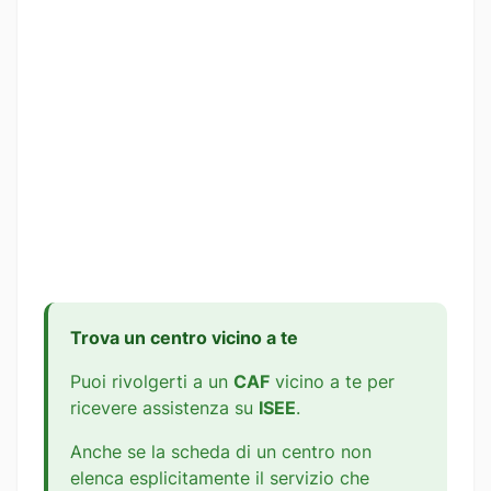
Trova un centro vicino a te
Puoi rivolgerti a un
CAF
vicino a te per
ricevere assistenza su
ISEE
.
Anche se la scheda di un centro non
elenca esplicitamente il servizio che