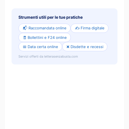
Strumenti utili per le tue pratiche
📬 Raccomandata online
✍️ Firma digitale
🧾 Bollettini e F24 online
📅 Data certa online
❌ Disdette e recessi
Servizi offerti da letterasenzabusta.com