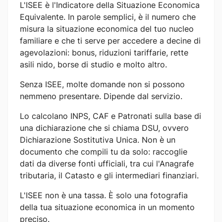
L'ISEE è l'Indicatore della Situazione Economica
Equivalente. In parole semplici, è il numero che
misura la situazione economica del tuo nucleo
familiare e che ti serve per accedere a decine di
agevolazioni: bonus, riduzioni tariffarie, rette
asili nido, borse di studio e molto altro.
Senza ISEE, molte domande non si possono
nemmeno presentare. Dipende dal servizio.
Lo calcolano INPS, CAF e Patronati sulla base di
una dichiarazione che si chiama DSU, ovvero
Dichiarazione Sostitutiva Unica. Non è un
documento che compili tu da solo: raccoglie
dati da diverse fonti ufficiali, tra cui l'Anagrafe
tributaria, il Catasto e gli intermediari finanziari.
L'ISEE non è una tassa. È solo una fotografia
della tua situazione economica in un momento
preciso.