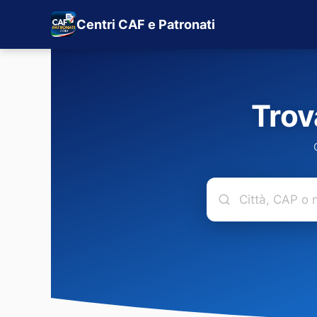
Centri CAF e Patronati
Trov