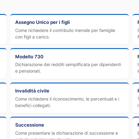
Assegno Unico per i figli
Come richiedere il contributo mensile per famiglie
con figli a carico.
Modello 730
Dichiarazione dei redditi semplificata per dipendenti
e pensionati.
Invalidità civile
Come richiedere il riconoscimento, le percentuali e i
benefici collegati.
Successione
Come presentare la dichiarazione di successione e