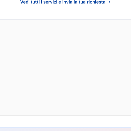
Vedi tutti i servizi e invia la tua richiesta →