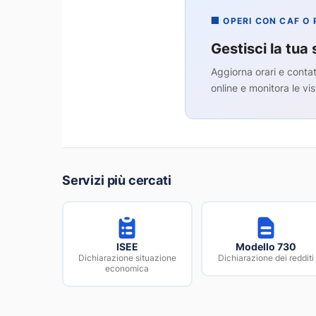
🏢 OPERI CON CAF O
Gestisci la tua 
Aggiorna orari e contat
online e monitora le vis
Servizi più cercati
ISEE
Modello 730
Dichiarazione situazione
Dichiarazione dei redditi
economica