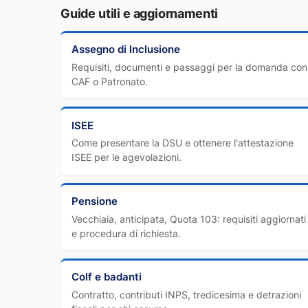
Guide utili e aggiornamenti
Assegno di Inclusione
Requisiti, documenti e passaggi per la domanda con
CAF o Patronato.
ISEE
Come presentare la DSU e ottenere l'attestazione
ISEE per le agevolazioni.
Pensione
Vecchiaia, anticipata, Quota 103: requisiti aggiornati
e procedura di richiesta.
Colf e badanti
Contratto, contributi INPS, tredicesima e detrazioni