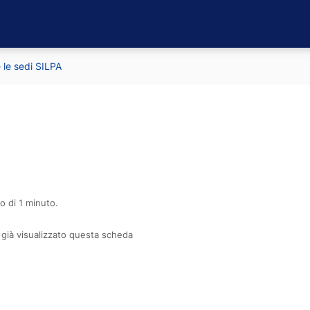
 le sedi SILPA
o di 1 minuto.
già visualizzato questa scheda