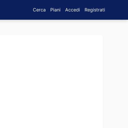
Cerca
Piani
Accedi
Registrati