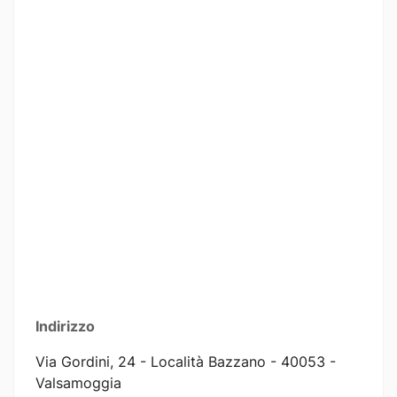
Indirizzo
Via Gordini, 24 - Località Bazzano - 40053 -
Valsamoggia