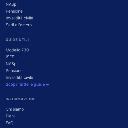
NASpI
Pensione
Invalidità civile
Sedi all'estero
GUIDE UTILI
Modello 730
ISEE
NASpI
Pensione
Invalidità civile
Scopri tutte le guide →
INFORMAZIONI
Chi siamo
Piani
FAQ