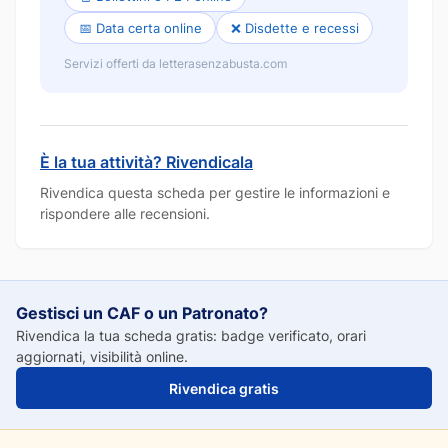
📅 Data certa online
❌ Disdette e recessi
Servizi offerti da letterasenzabusta.com
È la tua attività? Rivendicala
Rivendica questa scheda per gestire le informazioni e
rispondere alle recensioni.
Gestisci un CAF o un Patronato?
Rivendica la tua scheda gratis: badge verificato, orari
aggiornati, visibilità online.
Rivendica gratis