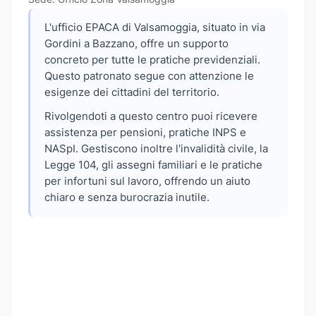
L'ufficio EPACA di Valsamoggia, situato in via
Gordini a Bazzano, offre un supporto
concreto per tutte le pratiche previdenziali.
Questo patronato segue con attenzione le
esigenze dei cittadini del territorio.
Rivolgendoti a questo centro puoi ricevere
assistenza per pensioni, pratiche INPS e
NASpI. Gestiscono inoltre l'invalidità civile, la
Legge 104, gli assegni familiari e le pratiche
per infortuni sul lavoro, offrendo un aiuto
chiaro e senza burocrazia inutile.