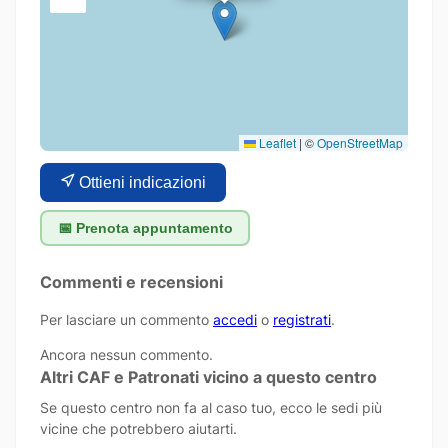
Leaflet
|
©
OpenStreetMap
Ottieni indicazioni
📅 Prenota appuntamento
Commenti e recensioni
Per lasciare un commento
accedi
o
registrati
.
Ancora nessun commento.
Altri CAF e Patronati vicino a questo centro
Se questo centro non fa al caso tuo, ecco le sedi più
vicine che potrebbero aiutarti.