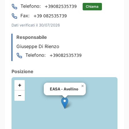
Telefono:
Chiama
Fax:
Dati verificati il 30/07/2026
Responsabile
Giuseppe Di Rienzo
Telefono:
Posizione
+
×
EASA - Avellino
−