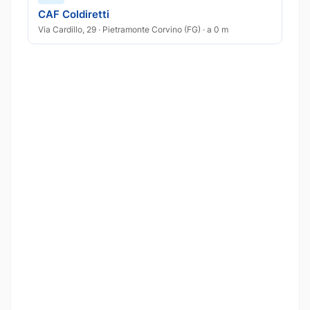
CAF Coldiretti
Via Cardillo, 29 · Pietramonte Corvino (FG) · a 0 m