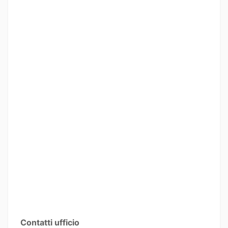
Contatti ufficio