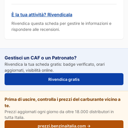
È la tua attività? Rivendicala
Rivendica questa scheda per gestire le informazioni e
rispondere alle recensioni.
Gestisci un CAF o un Patronato?
Rivendica la tua scheda gratis: badge verificato, orari
aggiornati, visibilità online.
Rivendica gratis
Prima di uscire, controlla i prezzi del carburante vicino a
te.
Prezzi aggiornati ogni giorno da oltre 18.000 distributori in
tutta Italia.
prezzi.benzinaitalia.com →