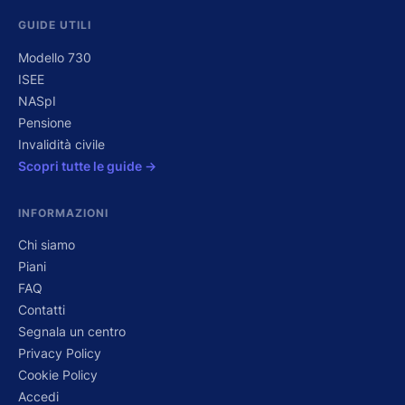
GUIDE UTILI
Modello 730
ISEE
NASpI
Pensione
Invalidità civile
Scopri tutte le guide →
INFORMAZIONI
Chi siamo
Piani
FAQ
Contatti
Segnala un centro
Privacy Policy
Cookie Policy
Accedi