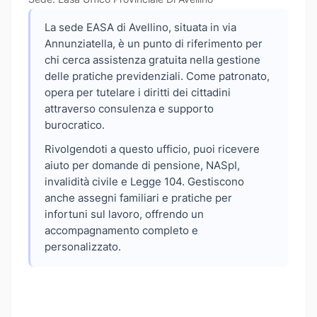
La sede EASA di Avellino, situata in via
Annunziatella, è un punto di riferimento per
chi cerca assistenza gratuita nella gestione
delle pratiche previdenziali. Come patronato,
opera per tutelare i diritti dei cittadini
attraverso consulenza e supporto
burocratico.
Rivolgendoti a questo ufficio, puoi ricevere
aiuto per domande di pensione, NASpI,
invalidità civile e Legge 104. Gestiscono
anche assegni familiari e pratiche per
infortuni sul lavoro, offrendo un
accompagnamento completo e
personalizzato.