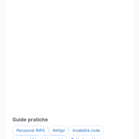
Guide pratiche
Pensione INPS
NASpI
Invalidità civile