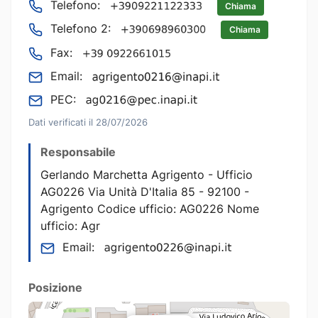
Telefono:
Chiama
Telefono 2:
Chiama
Fax:
Email:
PEC:
Dati verificati il 28/07/2026
Responsabile
Gerlando Marchetta Agrigento - Ufficio
AG0226 Via Unità D'Italia 85 - 92100 -
Agrigento Codice ufficio: AG0226 Nome
ufficio: Agr
Email:
Posizione