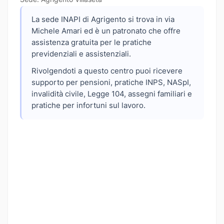
La sede INAPI di Agrigento si trova in via
Michele Amari ed è un patronato che offre
assistenza gratuita per le pratiche
previdenziali e assistenziali.
Rivolgendoti a questo centro puoi ricevere
supporto per pensioni, pratiche INPS, NASpI,
invalidità civile, Legge 104, assegni familiari e
pratiche per infortuni sul lavoro.