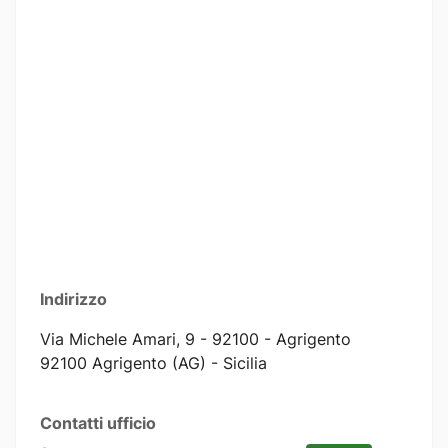
Indirizzo
Via Michele Amari, 9 - 92100 - Agrigento
92100 Agrigento (AG) - Sicilia
Contatti ufficio