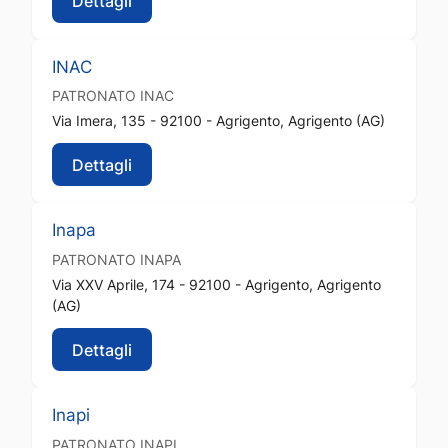
Dettagli
INAC
PATRONATO
INAC
Via Imera, 135 - 92100 - Agrigento, Agrigento (AG)
Dettagli
Inapa
PATRONATO
INAPA
Via XXV Aprile, 174 - 92100 - Agrigento, Agrigento
(AG)
Dettagli
Inapi
PATRONATO
INAPI