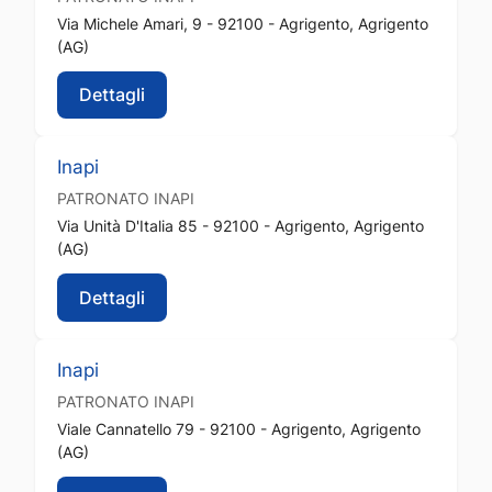
Via Michele Amari, 9 - 92100 - Agrigento, Agrigento
(AG)
Dettagli
Inapi
PATRONATO
INAPI
Via Unità D'Italia 85 - 92100 - Agrigento, Agrigento
(AG)
Dettagli
Inapi
PATRONATO
INAPI
Viale Cannatello 79 - 92100 - Agrigento, Agrigento
(AG)