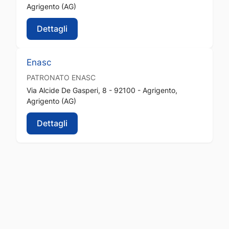
Agrigento (AG)
Dettagli
Enasc
PATRONATO
ENASC
Via Alcide De Gasperi, 8 - 92100 - Agrigento,
Agrigento (AG)
Dettagli