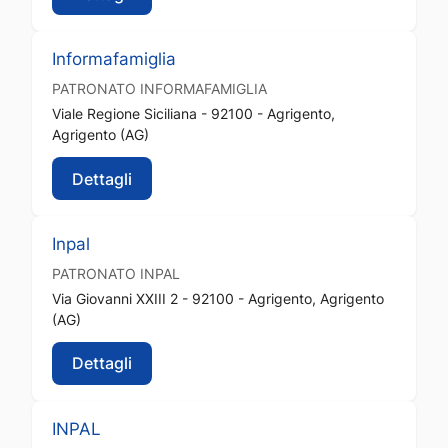
Informafamiglia
PATRONATO
INFORMAFAMIGLIA
Viale Regione Siciliana - 92100 - Agrigento,
Agrigento (AG)
Dettagli
Inpal
PATRONATO
INPAL
Via Giovanni XXIII 2 - 92100 - Agrigento, Agrigento
(AG)
Dettagli
INPAL