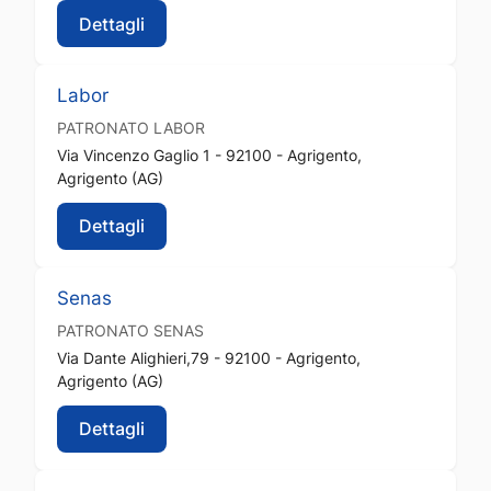
Dettagli
Labor
PATRONATO
LABOR
Via Vincenzo Gaglio 1 - 92100 - Agrigento,
Agrigento (AG)
Dettagli
Senas
PATRONATO
SENAS
Via Dante Alighieri,79 - 92100 - Agrigento,
Agrigento (AG)
Dettagli