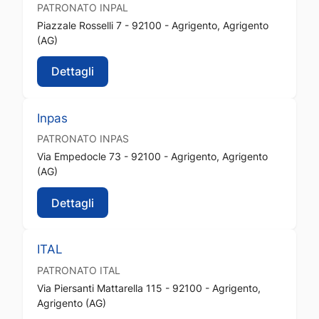
PATRONATO
INPAL
Piazzale Rosselli 7 - 92100 - Agrigento, Agrigento
(AG)
Dettagli
Inpas
PATRONATO
INPAS
Via Empedocle 73 - 92100 - Agrigento, Agrigento
(AG)
Dettagli
ITAL
PATRONATO
ITAL
Via Piersanti Mattarella 115 - 92100 - Agrigento,
Agrigento (AG)