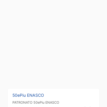
50ePiu ENASCO
PATRONATO
50ePiu ENASCO