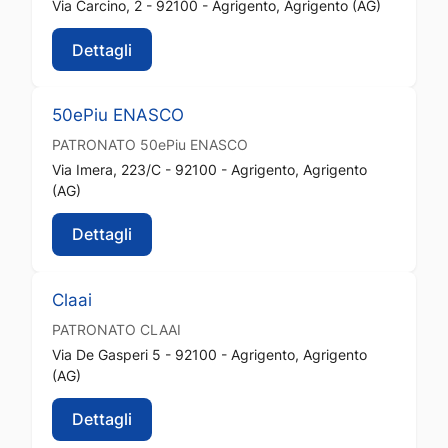
Via Carcino, 2 - 92100 - Agrigento, Agrigento (AG)
Dettagli
50ePiu ENASCO
PATRONATO
50ePiu ENASCO
Via Imera, 223/C - 92100 - Agrigento, Agrigento
(AG)
Dettagli
Claai
PATRONATO
CLAAI
Via De Gasperi 5 - 92100 - Agrigento, Agrigento
(AG)
Dettagli