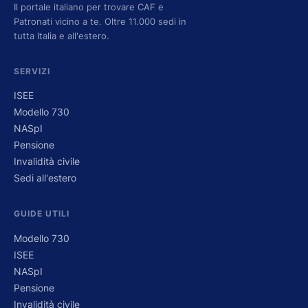
Il portale italiano per trovare CAF e
Patronati vicino a te. Oltre 11.000 sedi in
tutta Italia e all'estero.
SERVIZI
ISEE
Modello 730
NASpI
Pensione
Invalidità civile
Sedi all'estero
GUIDE UTILI
Modello 730
ISEE
NASpI
Pensione
Invalidità civile