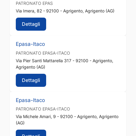
PATRONATO
EPAS
Via Imera, 82 - 92100 - Agrigento, Agrigento (AG)
Dettagli
Epasa-Itaco
PATRONATO
EPASA-ITACO
Via Pier Santi Mattarella 317 - 92100 - Agrigento,
Agrigento (AG)
Dettagli
Epasa-Itaco
PATRONATO
EPASA-ITACO
Via Michele Amari, 9 - 92100 - Agrigento, Agrigento
(AG)