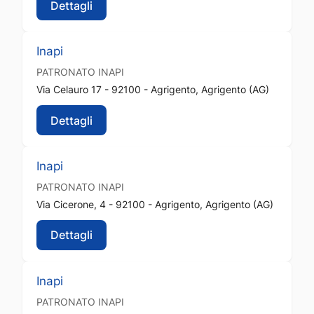
Dettagli
Inapi
PATRONATO
INAPI
Via Celauro 17 - 92100 - Agrigento, Agrigento (AG)
Dettagli
Inapi
PATRONATO
INAPI
Via Cicerone, 4 - 92100 - Agrigento, Agrigento (AG)
Dettagli
Inapi
PATRONATO
INAPI