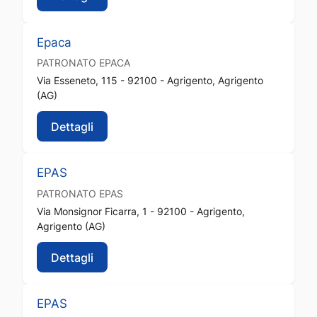
Epaca
PATRONATO
EPACA
Via Esseneto, 115 - 92100 - Agrigento, Agrigento
(AG)
Dettagli
EPAS
PATRONATO
EPAS
Via Monsignor Ficarra, 1 - 92100 - Agrigento,
Agrigento (AG)
Dettagli
EPAS