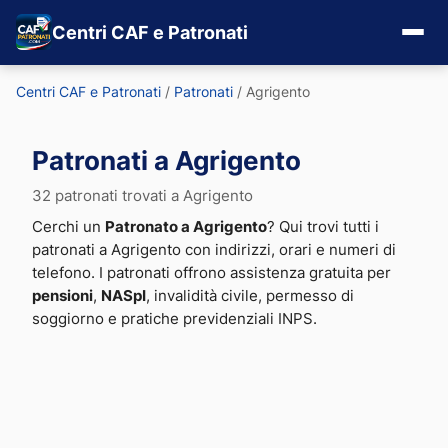
Centri CAF e Patronati
Centri CAF e Patronati
/
Patronati
/
Agrigento
Patronati a Agrigento
32 patronati trovati a Agrigento
Cerchi un
Patronato a Agrigento
? Qui trovi tutti i
patronati a Agrigento con indirizzi, orari e numeri di
telefono. I patronati offrono assistenza gratuita per
pensioni
,
NASpI
, invalidità civile, permesso di
soggiorno e pratiche previdenziali INPS.