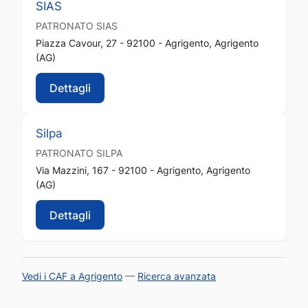
SIAS
PATRONATO
SIAS
Piazza Cavour, 27 - 92100 - Agrigento, Agrigento
(AG)
Dettagli
Silpa
PATRONATO
SILPA
Via Mazzini, 167 - 92100 - Agrigento, Agrigento
(AG)
Dettagli
Vedi i CAF a Agrigento
—
Ricerca avanzata