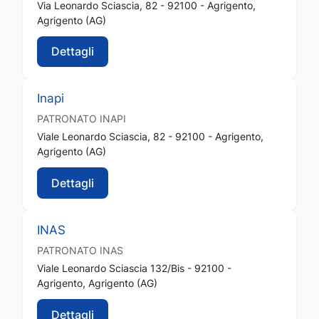
Via Leonardo Sciascia, 82 - 92100 - Agrigento,
Agrigento (AG)
Dettagli
Inapi
PATRONATO
INAPI
Viale Leonardo Sciascia, 82 - 92100 - Agrigento,
Agrigento (AG)
Dettagli
INAS
PATRONATO
INAS
Viale Leonardo Sciascia 132/Bis - 92100 -
Agrigento, Agrigento (AG)
Dettagli