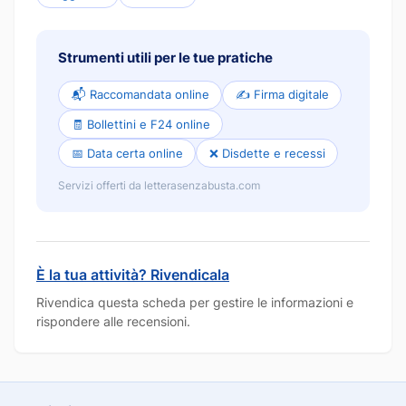
Strumenti utili per le tue pratiche
📬 Raccomandata online
✍️ Firma digitale
🧾 Bollettini e F24 online
📅 Data certa online
❌ Disdette e recessi
Servizi offerti da letterasenzabusta.com
È la tua attività? Rivendicala
Rivendica questa scheda per gestire le informazioni e
rispondere alle recensioni.