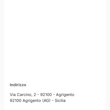
Indirizzo
Via Carcino, 2 - 92100 - Agrigento
92100 Agrigento (AG) - Sicilia