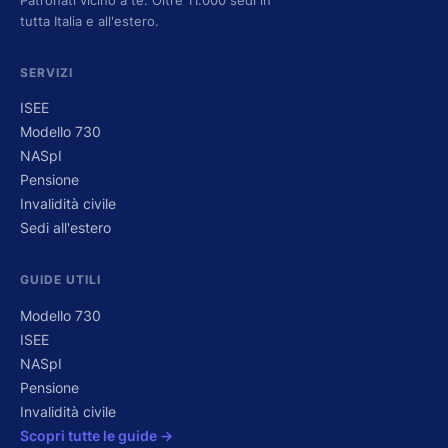
tutta Italia e all'estero.
SERVIZI
ISEE
Modello 730
NASpI
Pensione
Invalidità civile
Sedi all'estero
GUIDE UTILI
Modello 730
ISEE
NASpI
Pensione
Invalidità civile
Scopri tutte le guide →