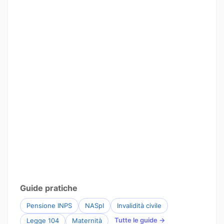
Guide pratiche
Pensione INPS
NASpI
Invalidità civile
Tutte le guide →
Legge 104
Maternità