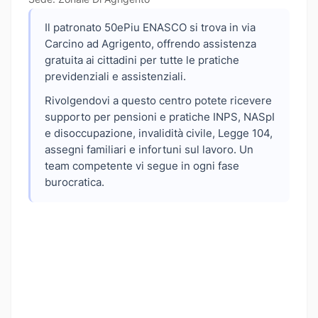
Il patronato 50ePiu ENASCO si trova in via
Carcino ad Agrigento, offrendo assistenza
gratuita ai cittadini per tutte le pratiche
previdenziali e assistenziali.
Rivolgendovi a questo centro potete ricevere
supporto per pensioni e pratiche INPS, NASpI
e disoccupazione, invalidità civile, Legge 104,
assegni familiari e infortuni sul lavoro. Un
team competente vi segue in ogni fase
burocratica.