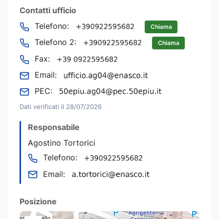
Contatti ufficio
Telefono:
Chiama
Telefono 2:
Chiama
Fax:
Email:
PEC:
Dati verificati il 28/07/2026
Responsabile
Agostino Tortorici
Telefono:
Email:
Posizione