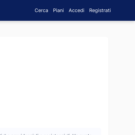
Cerca
Piani
Accedi
Registrati