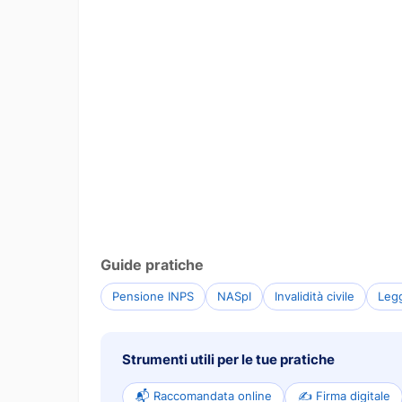
Guide pratiche
Pensione INPS
NASpI
Invalidità civile
Leg
Strumenti utili per le tue pratiche
📬 Raccomandata online
✍️ Firma digitale