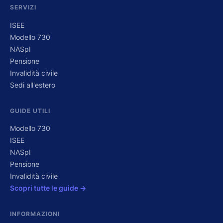
SERVIZI
ISEE
Modello 730
NASpI
Pensione
Invalidità civile
Sedi all'estero
GUIDE UTILI
Modello 730
ISEE
NASpI
Pensione
Invalidità civile
Scopri tutte le guide →
INFORMAZIONI