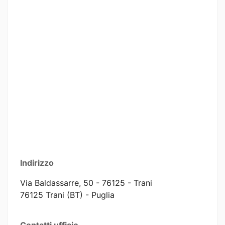
Indirizzo
Via Baldassarre, 50 - 76125 - Trani
76125 Trani (BT) - Puglia
Contatti ufficio