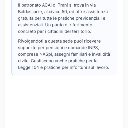
Il patronato ACAI di Trani si trova in via
Baldassarre, al civico 50, ed offre assistenza
gratuita per tutte le pratiche previdenziali e
assistenziali. Un punto di riferimento
concreto per i cittadini del territorio.
Rivolgendoti a questa sede puoi ricevere
supporto per pensioni e domande INPS,
comprese NASpI, assegni familiari e invalidità
civile. Gestiscono anche pratiche per la
Legge 104 e pratiche per infortuni sul lavoro.