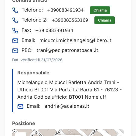
Telefono:
Chiama
Telefono 2:
Chiama
Fax:
Email:
PEC:
Dati verificati il 31/07/2026
Responsabile
Michelangelo Micucci Barletta Andria Trani -
Ufficio BT001 Via Porta La Barra 61 - 76123 -
Andria Codice ufficio: BT001 Nome uff
Email:
Posizione