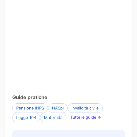
Guide pratiche
Pensione INPS
NASpI
Invalidità civile
Tutte le guide →
Legge 104
Maternità