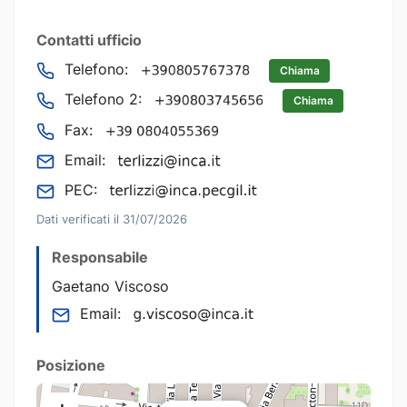
Contatti ufficio
Telefono:
Chiama
Telefono 2:
Chiama
Fax:
Email:
PEC:
Dati verificati il 31/07/2026
Responsabile
Gaetano Viscoso
Email:
Posizione