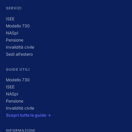
SERVIZI
ISEE
Modello 730
NASpI
Pensione
Invalidità civile
Sedi all'estero
GUIDE UTILI
Modello 730
ISEE
NASpI
Pensione
Invalidità civile
Scopri tutte le guide →
INFORMAZIONI