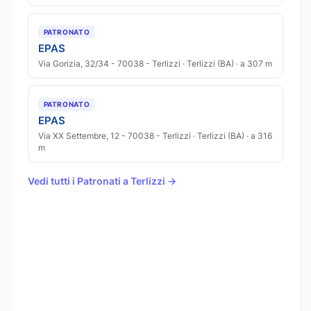
PATRONATO
EPAS
Via Gorizia, 32/34 - 70038 - Terlizzi · Terlizzi (BA) · a 307 m
PATRONATO
EPAS
Via XX Settembre, 12 - 70038 - Terlizzi · Terlizzi (BA) · a 316
m
Vedi tutti i Patronati a Terlizzi →