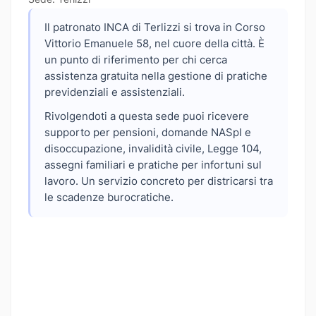
Il patronato INCA di Terlizzi si trova in Corso
Vittorio Emanuele 58, nel cuore della città. È
un punto di riferimento per chi cerca
assistenza gratuita nella gestione di pratiche
previdenziali e assistenziali.
Rivolgendoti a questa sede puoi ricevere
supporto per pensioni, domande NASpI e
disoccupazione, invalidità civile, Legge 104,
assegni familiari e pratiche per infortuni sul
lavoro. Un servizio concreto per districarsi tra
le scadenze burocratiche.