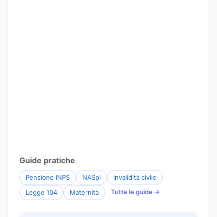
Guide pratiche
Pensione INPS
NASpI
Invalidità civile
Tutte le guide →
Legge 104
Maternità