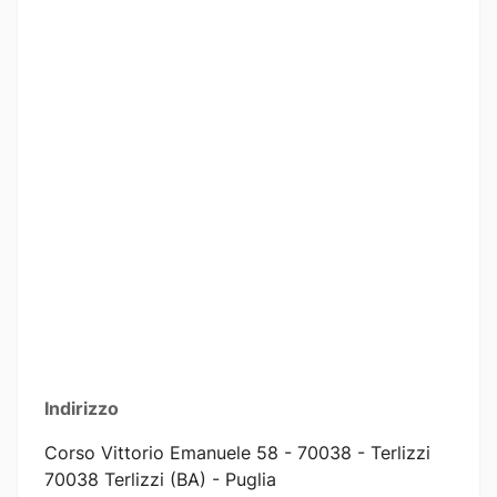
Indirizzo
Corso Vittorio Emanuele 58 - 70038 - Terlizzi
70038 Terlizzi (BA) - Puglia