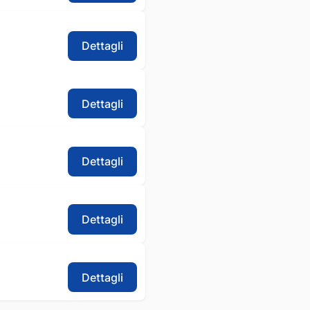
Dettagli
Dettagli
Dettagli
Dettagli
Dettagli