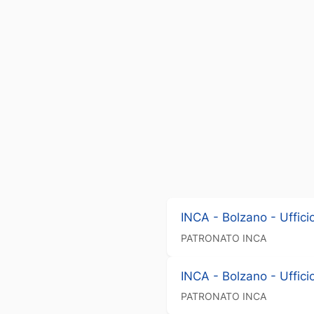
INCA - Bolzano - Uffici
PATRONATO
INCA
INCA - Bolzano - Uffici
PATRONATO
INCA