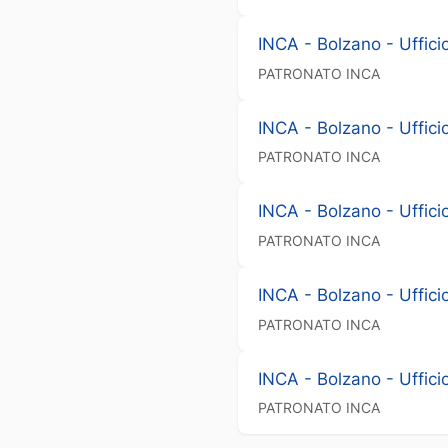
INCA - Bolzano - Uffici
PATRONATO
INCA
INCA - Bolzano - Uffici
PATRONATO
INCA
INCA - Bolzano - Uffici
PATRONATO
INCA
INCA - Bolzano - Uffici
PATRONATO
INCA
INCA - Bolzano - Uffici
PATRONATO
INCA