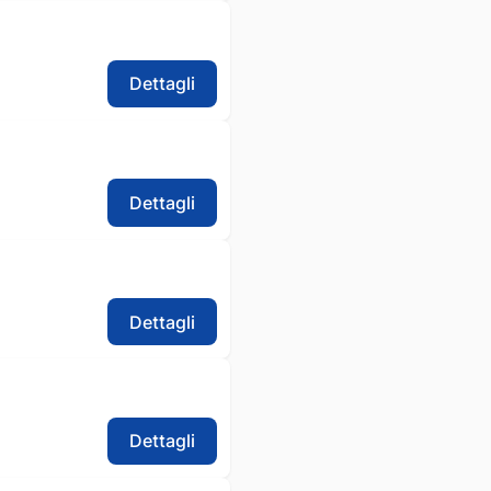
Dettagli
Dettagli
Dettagli
Dettagli