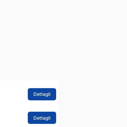
Dettagli
Dettagli