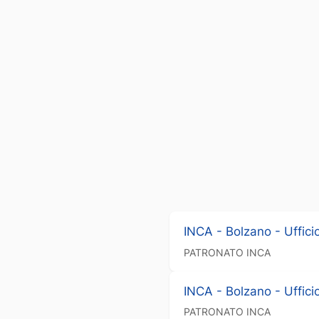
INCA - Bolzano - Uffici
PATRONATO
INCA
INCA - Bolzano - Uffici
PATRONATO
INCA