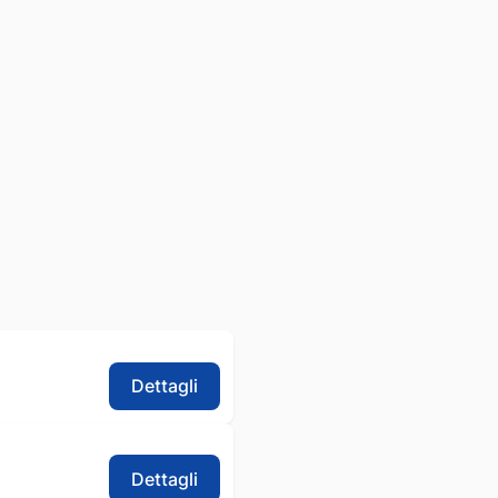
Dettagli
Dettagli