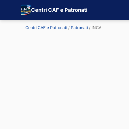
Centri CAF e Patronati
Centri CAF e Patronati
/
Patronati
/
INCA