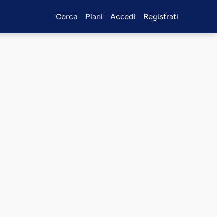
Cerca
Piani
Accedi
Registrati