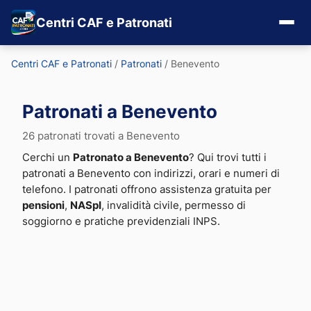
Centri CAF e Patronati
Centri CAF e Patronati
/
Patronati
/
Benevento
Patronati a Benevento
26 patronati trovati a Benevento
Cerchi un
Patronato a Benevento
? Qui trovi tutti i
patronati a Benevento con indirizzi, orari e numeri di
telefono. I patronati offrono assistenza gratuita per
pensioni
,
NASpI
, invalidità civile, permesso di
soggiorno e pratiche previdenziali INPS.