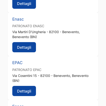
Dettagli
Enasc
PATRONATO
ENASC
Via Martiri D'Ungheria - 82100 - Benevento,
Benevento (BN)
Dettagli
EPAC
PATRONATO
EPAC
Via Cosentini 15 - 82100 - Benevento, Benevento
(BN)
Dettagli