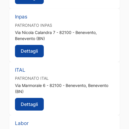
Inpas
PATRONATO
INPAS
Via Nicola Calandra 7 - 82100 - Benevento,
Benevento (BN)
Dettagli
ITAL
PATRONATO
ITAL
Via Marmorale 6 - 82100 - Benevento, Benevento
(BN)
Dettagli
Labor