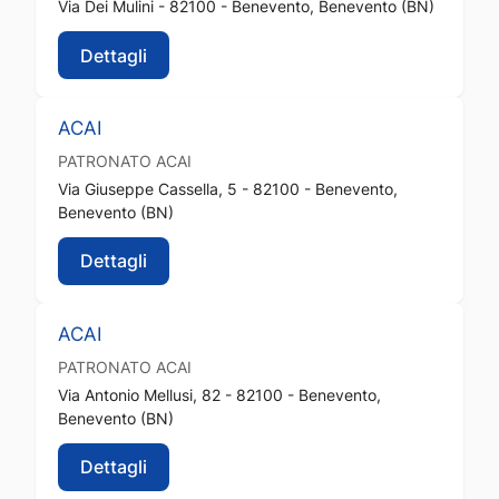
Via Dei Mulini - 82100 - Benevento, Benevento (BN)
Dettagli
ACAI
PATRONATO
ACAI
Via Giuseppe Cassella, 5 - 82100 - Benevento,
Benevento (BN)
Dettagli
ACAI
PATRONATO
ACAI
Via Antonio Mellusi, 82 - 82100 - Benevento,
Benevento (BN)
Dettagli