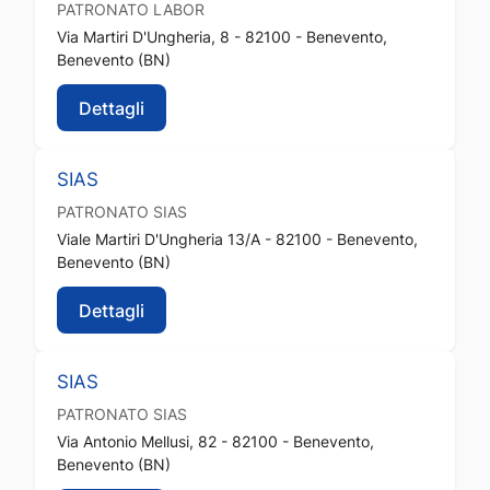
PATRONATO
LABOR
Via Martiri D'Ungheria, 8 - 82100 - Benevento,
Benevento (BN)
Dettagli
SIAS
PATRONATO
SIAS
Viale Martiri D'Ungheria 13/A - 82100 - Benevento,
Benevento (BN)
Dettagli
SIAS
PATRONATO
SIAS
Via Antonio Mellusi, 82 - 82100 - Benevento,
Benevento (BN)