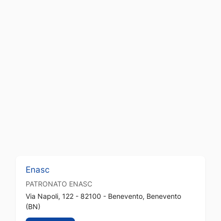
Enasc
PATRONATO
ENASC
Via Napoli, 122 - 82100 - Benevento, Benevento
(BN)