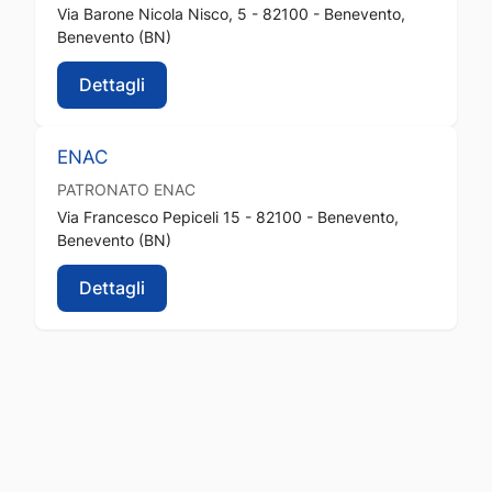
Via Barone Nicola Nisco, 5 - 82100 - Benevento,
Benevento (BN)
Dettagli
ENAC
PATRONATO
ENAC
Via Francesco Pepiceli 15 - 82100 - Benevento,
Benevento (BN)
Dettagli