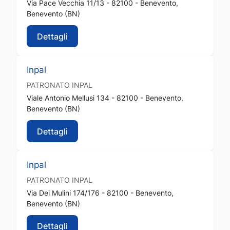
Via Pace Vecchia 11/13 - 82100 - Benevento,
Benevento (BN)
Dettagli
Inpal
PATRONATO
INPAL
Viale Antonio Mellusi 134 - 82100 - Benevento,
Benevento (BN)
Dettagli
Inpal
PATRONATO
INPAL
Via Dei Mulini 174/176 - 82100 - Benevento,
Benevento (BN)
Dettagli