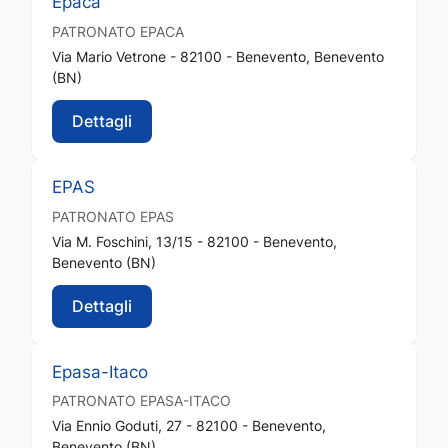
Epaca
PATRONATO
EPACA
Via Mario Vetrone - 82100 - Benevento, Benevento
(BN)
Dettagli
EPAS
PATRONATO
EPAS
Via M. Foschini, 13/15 - 82100 - Benevento,
Benevento (BN)
Dettagli
Epasa-Itaco
PATRONATO
EPASA-ITACO
Via Ennio Goduti, 27 - 82100 - Benevento,
Benevento (BN)