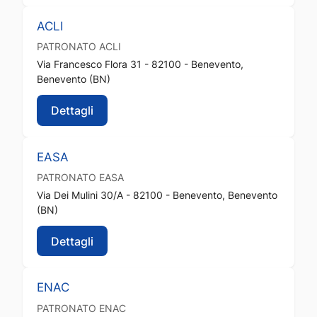
ACLI
PATRONATO
ACLI
Via Francesco Flora 31 - 82100 - Benevento,
Benevento (BN)
Dettagli
EASA
PATRONATO
EASA
Via Dei Mulini 30/A - 82100 - Benevento, Benevento
(BN)
Dettagli
ENAC
PATRONATO
ENAC