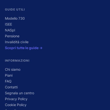
GUIDE UTILI
Modello 730
ISEE
NASpI
Pensione
Invalidità civile
Scopri tutte le guide →
INFORMAZIONI
Chi siamo
Piani
FAQ
Contatti
Segnala un centro
Privacy Policy
Cookie Policy