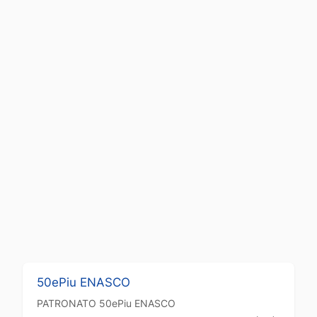
50ePiu ENASCO
PATRONATO
50ePiu ENASCO