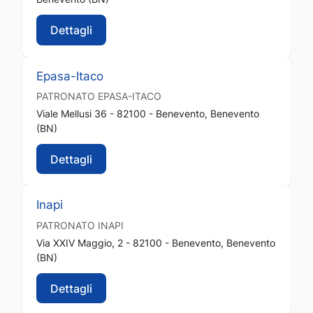
Dettagli
Epasa-Itaco
PATRONATO
EPASA-ITACO
Viale Mellusi 36 - 82100 - Benevento, Benevento
(BN)
Dettagli
Inapi
PATRONATO
INAPI
Via XXIV Maggio, 2 - 82100 - Benevento, Benevento
(BN)
Dettagli