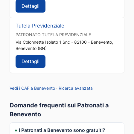
Dettagli
Tutela Previdenziale
PATRONATO
TUTELA PREVIDENZIALE
Via Colonnette Isolato 1 Snc - 82100 - Benevento,
Benevento (BN)
Dettagli
Vedi i CAF a Benevento
·
Ricerca avanzata
Domande frequenti sui Patronati a
Benevento
I Patronati a Benevento sono gratuiti?