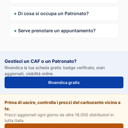
Di cosa si occupa un Patronato?
Serve prenotare un appuntamento?
Gestisci un CAF o un Patronato?
Rivendica la tua scheda gratis: badge verificato, orari
aggiornati, visibilità online.
Rivendica gratis
Prima di uscire, controlla i prezzi del carburante vicino a
te.
Prezzi aggiornati ogni giorno da oltre 18.000 distributori in
tutta Italia.