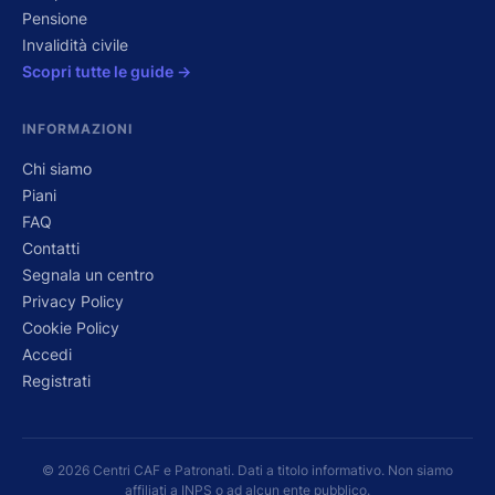
Pensione
Invalidità civile
Scopri tutte le guide →
INFORMAZIONI
Chi siamo
Piani
FAQ
Contatti
Segnala un centro
Privacy Policy
Cookie Policy
Accedi
Registrati
© 2026 Centri CAF e Patronati. Dati a titolo informativo. Non siamo
affiliati a INPS o ad alcun ente pubblico.