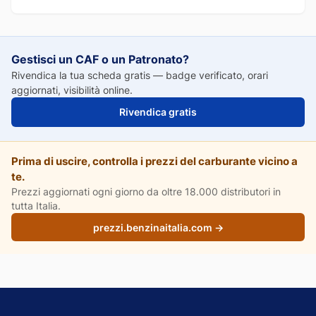
Gestisci un CAF o un Patronato?
Rivendica la tua scheda gratis — badge verificato, orari
aggiornati, visibilità online.
Rivendica gratis
Prima di uscire, controlla i prezzi del carburante vicino a
te.
Prezzi aggiornati ogni giorno da oltre 18.000 distributori in
tutta Italia.
prezzi.benzinaitalia.com →