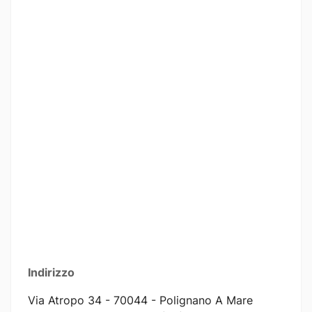
Indirizzo
Via Atropo 34 - 70044 - Polignano A Mare