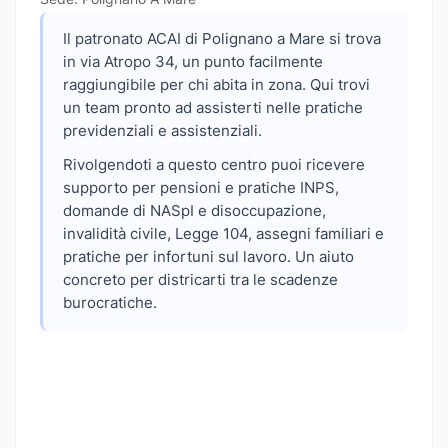
Il patronato ACAI di Polignano a Mare si trova
in via Atropo 34, un punto facilmente
raggiungibile per chi abita in zona. Qui trovi
un team pronto ad assisterti nelle pratiche
previdenziali e assistenziali.
Rivolgendoti a questo centro puoi ricevere
supporto per pensioni e pratiche INPS,
domande di NASpI e disoccupazione,
invalidità civile, Legge 104, assegni familiari e
pratiche per infortuni sul lavoro. Un aiuto
concreto per districarti tra le scadenze
burocratiche.