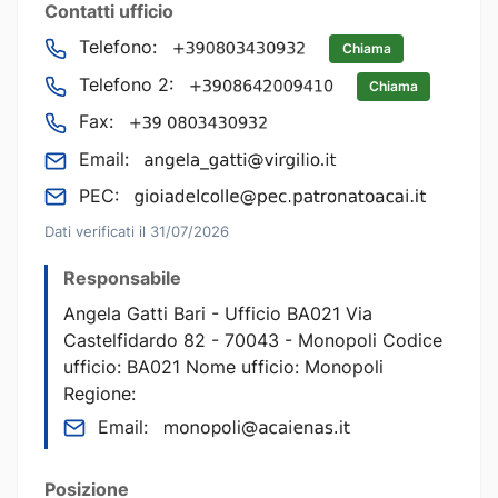
Contatti ufficio
Telefono:
Chiama
Telefono 2:
Chiama
Fax:
Email:
PEC:
Dati verificati il 31/07/2026
Responsabile
Angela Gatti Bari - Ufficio BA021 Via
Castelfidardo 82 - 70043 - Monopoli Codice
ufficio: BA021 Nome ufficio: Monopoli
Regione:
Email:
Posizione