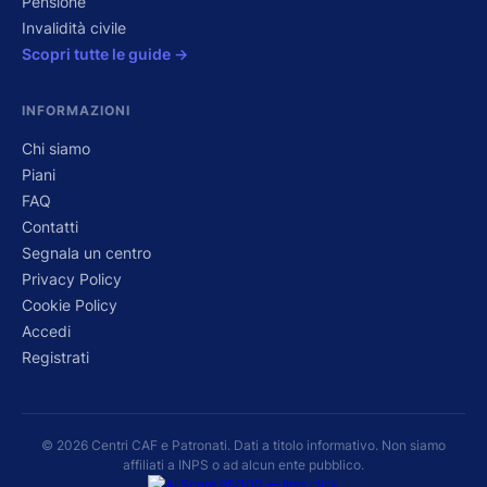
Pensione
Invalidità civile
Scopri tutte le guide →
INFORMAZIONI
Chi siamo
Piani
FAQ
Contatti
Segnala un centro
Privacy Policy
Cookie Policy
Accedi
Registrati
© 2026 Centri CAF e Patronati. Dati a titolo informativo. Non siamo
affiliati a INPS o ad alcun ente pubblico.