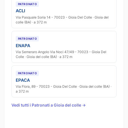
PATRONATO
ACLI
Via Pasquale Soria 14 - 70023 - Gioia Del Colle · Gioia del
colle (BA) · a 372 m
PATRONATO
ENAPA
Via Semeraro Angolo Via Noci 47/49 - 70023 - Gioia Del
Colle · Gioia del colle (BA) · a 372 m
PATRONATO
EPACA
Via Flora, 89 - 70023 - Gioia Del Colle · Gioia del colle (BA) ·
a 372 m
Vedi tutti i Patronati a Gioia del colle →