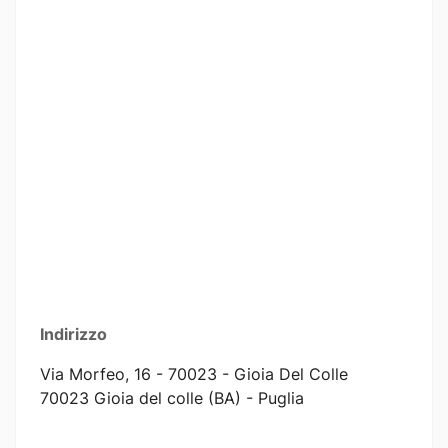
Indirizzo
Via Morfeo, 16 - 70023 - Gioia Del Colle
70023 Gioia del colle (BA) - Puglia