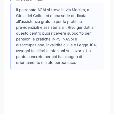
Il patronato ACAI si trova in via Morfeo, a
Gioia del Colle, ed è una sede dedicata
all'assistenza gratuita per le pratiche
previdenziali e assistenziali. Rivolgendoti a
questo centro puoi ricevere supporto per
pensioni e pratiche INPS, NASpI e
disoccupazione, invalidità civile e Legge 104,
assegni familiari e infortuni sul lavoro. Un
punto concreto per chi ha bisogno di
orientamento e aiuto burocratico.