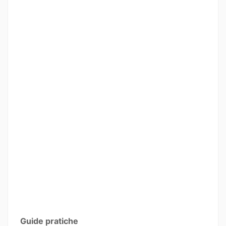
Guide pratiche