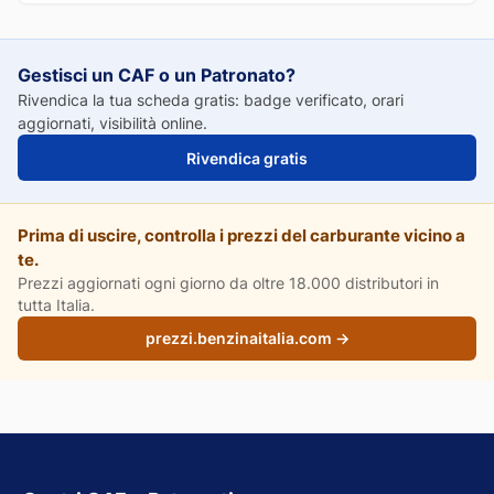
Gestisci un CAF o un Patronato?
Rivendica la tua scheda gratis: badge verificato, orari
aggiornati, visibilità online.
Rivendica gratis
Prima di uscire, controlla i prezzi del carburante vicino a
te.
Prezzi aggiornati ogni giorno da oltre 18.000 distributori in
tutta Italia.
prezzi.benzinaitalia.com →