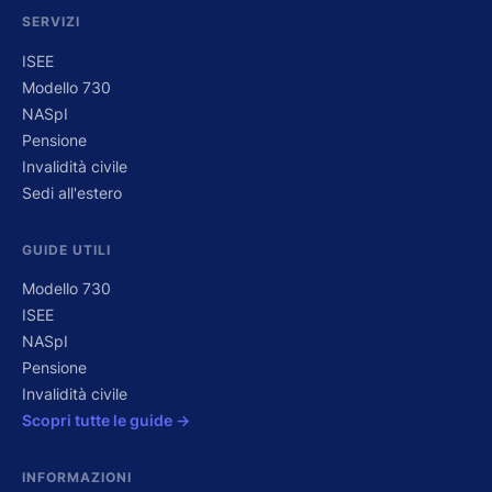
SERVIZI
ISEE
Modello 730
NASpI
Pensione
Invalidità civile
Sedi all'estero
GUIDE UTILI
Modello 730
ISEE
NASpI
Pensione
Invalidità civile
Scopri tutte le guide →
INFORMAZIONI