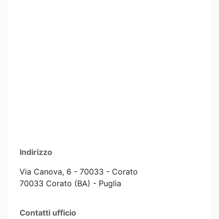
Indirizzo
Via Canova, 6 - 70033 - Corato
70033 Corato (BA) - Puglia
Contatti ufficio