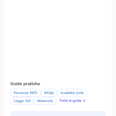
Guide pratiche
Pensione INPS
NASpI
Invalidità civile
Tutte le guide →
Legge 104
Maternità