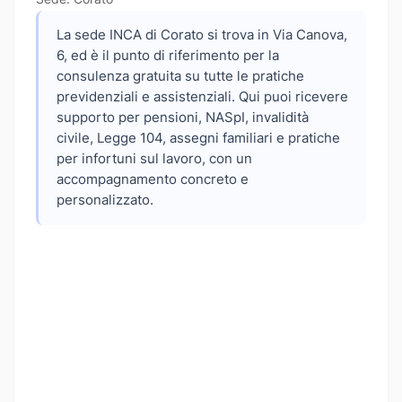
La sede INCA di Corato si trova in Via Canova,
6, ed è il punto di riferimento per la
consulenza gratuita su tutte le pratiche
previdenziali e assistenziali. Qui puoi ricevere
supporto per pensioni, NASpI, invalidità
civile, Legge 104, assegni familiari e pratiche
per infortuni sul lavoro, con un
accompagnamento concreto e
personalizzato.