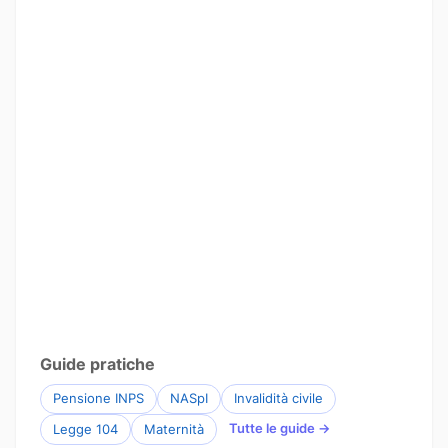
Guide pratiche
Pensione INPS
NASpI
Invalidità civile
Tutte le guide →
Legge 104
Maternità