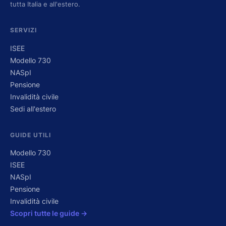
tutta Italia e all'estero.
SERVIZI
ISEE
Modello 730
NASpI
Pensione
Invalidità civile
Sedi all'estero
GUIDE UTILI
Modello 730
ISEE
NASpI
Pensione
Invalidità civile
Scopri tutte le guide →