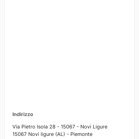
Indirizzo
Via Pietro Isola 28 - 15067 - Novi Ligure
15067 Novi ligure (AL) - Piemonte