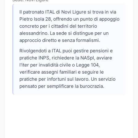
Il patronato ITAL di Novi Ligure si trova in via
Pietro Isola 28, offrendo un punto di appoggio
concreto per i cittadini del territorio
alessandrino. La sede si distingue per un
approccio diretto e senza formalismi.
Rivolgendoti a ITAL puoi gestire pensioni e
pratiche INPS, richiedere la NASpI, avviare
l'iter per invalidità civile o Legge 104,
verificare assegni familiari e seguire le
pratiche per infortuni sul lavoro. Un servizio
pensato per semplificare la burocrazia.