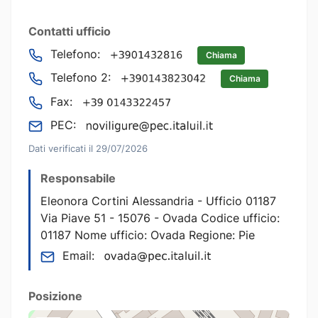
Contatti ufficio
Telefono:
Chiama
Telefono 2:
Chiama
Fax:
PEC:
Dati verificati il 29/07/2026
Responsabile
Eleonora Cortini Alessandria - Ufficio 01187
Via Piave 51 - 15076 - Ovada Codice ufficio:
01187 Nome ufficio: Ovada Regione: Pie
Email:
Posizione