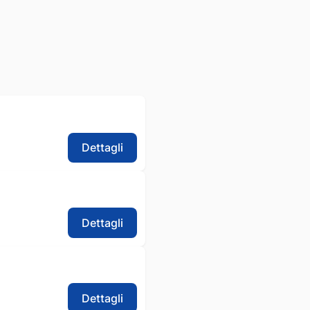
Dettagli
Dettagli
Dettagli