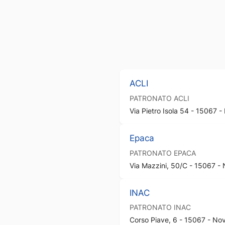
ACLI
PATRONATO
ACLI
Via Pietro Isola 54 - 15067 - 
Epaca
PATRONATO
EPACA
Via Mazzini, 50/C - 15067 - N
INAC
PATRONATO
INAC
Corso Piave, 6 - 15067 - Nov