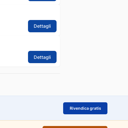
Dettagli
Dettagli
Rivendica gratis