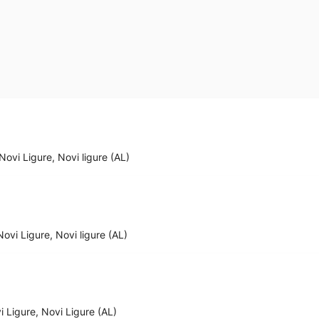
Novi Ligure, Novi ligure (AL)
ovi Ligure, Novi ligure (AL)
i Ligure, Novi Ligure (AL)