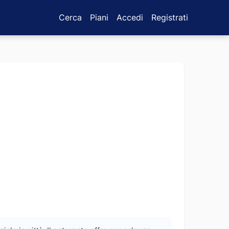
Cerca
Piani
Accedi
Registrati