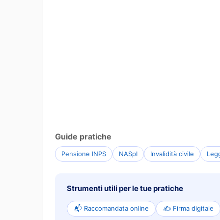
Guide pratiche
Pensione INPS
NASpI
Invalidità civile
Leg
Strumenti utili per le tue pratiche
📬 Raccomandata online
✍️ Firma digitale