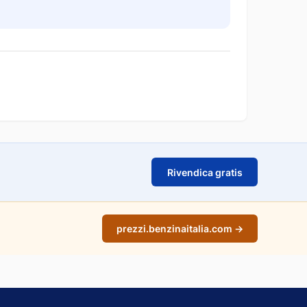
Rivendica gratis
prezzi.benzinaitalia.com →