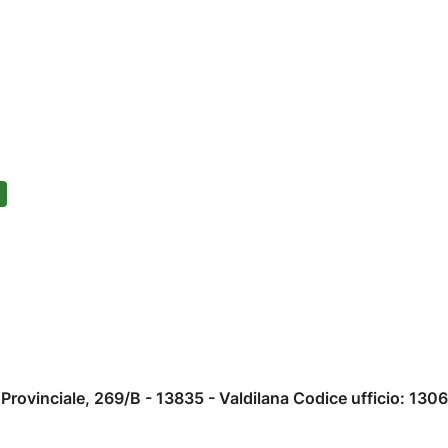
Provinciale, 269/B - 13835 - Valdilana Codice ufficio: 1306