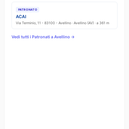
PATRONATO
ACAI
Via Terminio, 11 - 83100 - Avellino · Avellino (AV) · a 361 m
Vedi tutti i Patronati a Avellino →