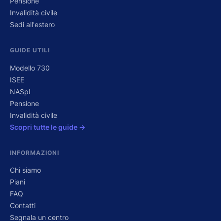
Pensione
Invalidità civile
Sedi all'estero
GUIDE UTILI
Modello 730
ISEE
NASpI
Pensione
Invalidità civile
Scopri tutte le guide →
INFORMAZIONI
Chi siamo
Piani
FAQ
Contatti
Segnala un centro