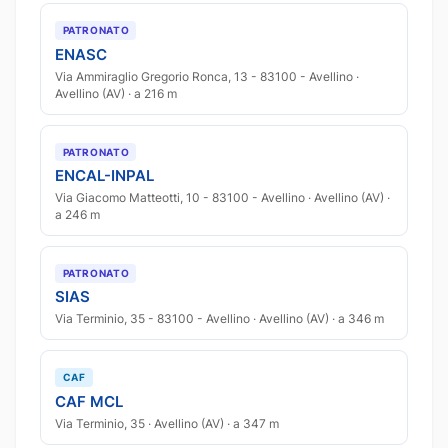
PATRONATO
ENASC
Via Ammiraglio Gregorio Ronca, 13 - 83100 - Avellino ·
Avellino (AV) · a 216 m
PATRONATO
ENCAL-INPAL
Via Giacomo Matteotti, 10 - 83100 - Avellino · Avellino (AV) ·
a 246 m
PATRONATO
SIAS
Via Terminio, 35 - 83100 - Avellino · Avellino (AV) · a 346 m
CAF
CAF MCL
Via Terminio, 35 · Avellino (AV) · a 347 m