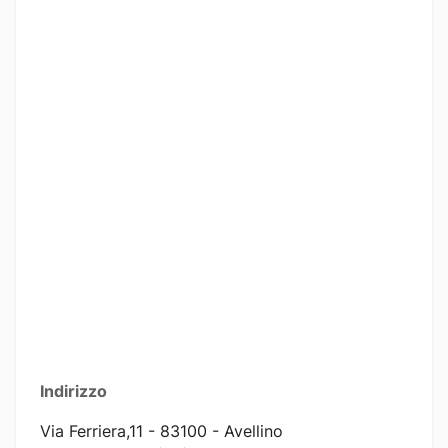
Indirizzo
Via Ferriera,11 - 83100 - Avellino