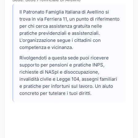
Il Patronato Famiglia Italiana di Avellino si
trova in via Ferriera 11, un punto di riferimento
per chi cerca assistenza gratuita nelle
pratiche previdenziali e assistenziali.
L'organizzazione segue i cittadini con
competenza e vicinanza.
Rivolgendoti a questa sede puoi ricevere
supporto per pensioni e pratiche INPS,
richieste di NASpI e disoccupazione,
invalidità civile e Legge 104, assegni familiari
e pratiche per infortuni sul lavoro. Un aiuto
concreto per tutelare i tuoi diritti.