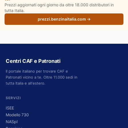
Prezzi aggiornati ogni giorno da oltre 18.000 distributori in
tutta Italia.
prezzi.benzinaitalia.com →
Centri CAF e Patronati
Il portale italiano per trovare CAF e
Patronati vicino a te. Oltre 11.000 sedi in
tutta Italia e all'estero.
SERVIZI
ISEE
Modello 730
NASpI