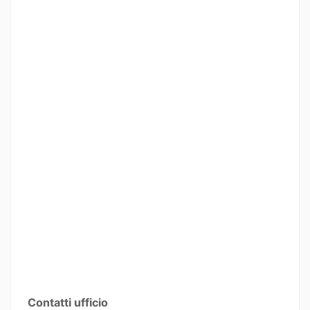
Contatti ufficio