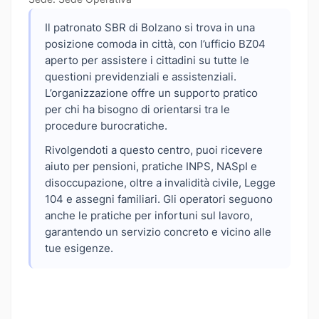
Il patronato SBR di Bolzano si trova in una
posizione comoda in città, con l’ufficio BZ04
aperto per assistere i cittadini su tutte le
questioni previdenziali e assistenziali.
L’organizzazione offre un supporto pratico
per chi ha bisogno di orientarsi tra le
procedure burocratiche.
Rivolgendoti a questo centro, puoi ricevere
aiuto per pensioni, pratiche INPS, NASpI e
disoccupazione, oltre a invalidità civile, Legge
104 e assegni familiari. Gli operatori seguono
anche le pratiche per infortuni sul lavoro,
garantendo un servizio concreto e vicino alle
tue esigenze.