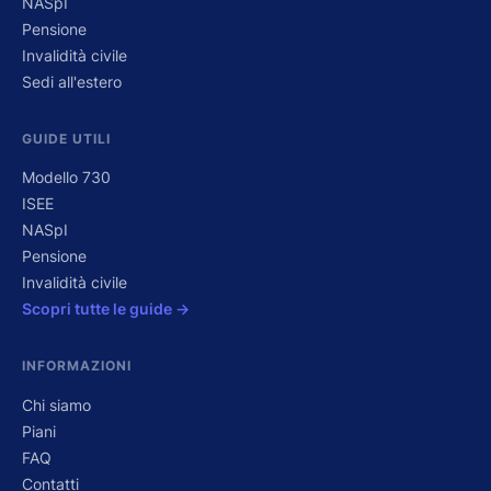
NASpI
Pensione
Invalidità civile
Sedi all'estero
GUIDE UTILI
Modello 730
ISEE
NASpI
Pensione
Invalidità civile
Scopri tutte le guide →
INFORMAZIONI
Chi siamo
Piani
FAQ
Contatti