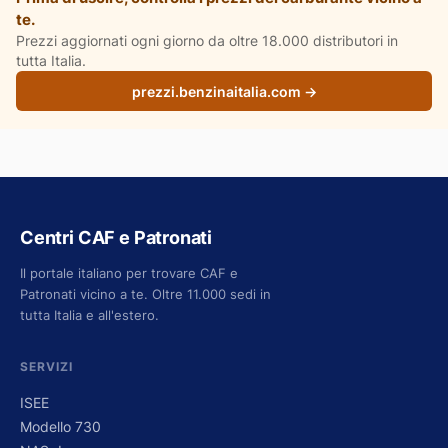
te.
Prezzi aggiornati ogni giorno da oltre 18.000 distributori in
tutta Italia.
prezzi.benzinaitalia.com →
Centri CAF e Patronati
Il portale italiano per trovare CAF e
Patronati vicino a te. Oltre 11.000 sedi in
tutta Italia e all'estero.
SERVIZI
ISEE
Modello 730