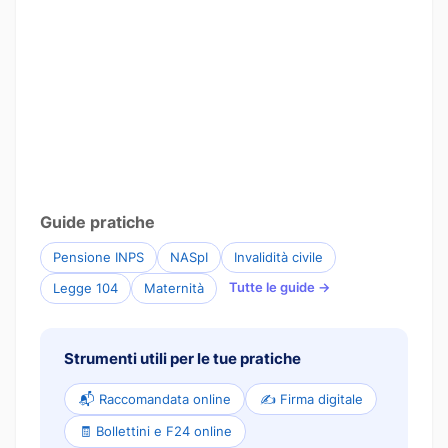
Guide pratiche
Pensione INPS
NASpI
Invalidità civile
Tutte le guide →
Legge 104
Maternità
Strumenti utili per le tue pratiche
📬 Raccomandata online
✍️ Firma digitale
🧾 Bollettini e F24 online