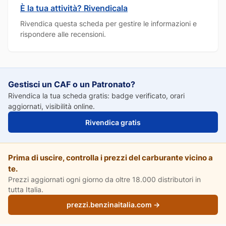
È la tua attività? Rivendicala
Rivendica questa scheda per gestire le informazioni e
rispondere alle recensioni.
Gestisci un CAF o un Patronato?
Rivendica la tua scheda gratis: badge verificato, orari
aggiornati, visibilità online.
Rivendica gratis
Prima di uscire, controlla i prezzi del carburante vicino a
te.
Prezzi aggiornati ogni giorno da oltre 18.000 distributori in
tutta Italia.
prezzi.benzinaitalia.com →