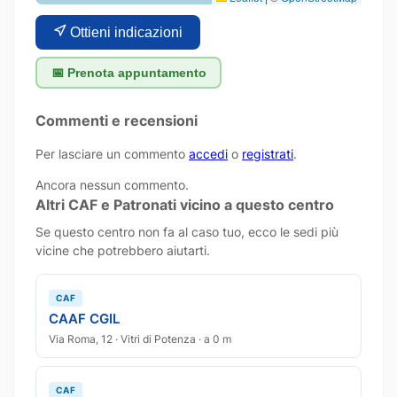
Ottieni indicazioni
📅 Prenota appuntamento
Commenti e recensioni
Per lasciare un commento
accedi
o
registrati
.
Ancora nessun commento.
Altri CAF e Patronati vicino a questo centro
Se questo centro non fa al caso tuo, ecco le sedi più
vicine che potrebbero aiutarti.
CAF
CAAF CGIL
Via Roma, 12 · Vitri di Potenza · a 0 m
CAF