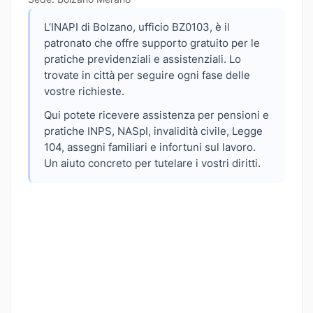
L’INAPI di Bolzano, ufficio BZ0103, è il
patronato che offre supporto gratuito per le
pratiche previdenziali e assistenziali. Lo
trovate in città per seguire ogni fase delle
vostre richieste.
Qui potete ricevere assistenza per pensioni e
pratiche INPS, NASpI, invalidità civile, Legge
104, assegni familiari e infortuni sul lavoro.
Un aiuto concreto per tutelare i vostri diritti.