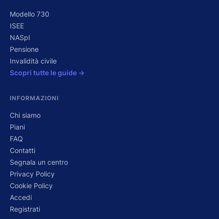
Modello 730
ISEE
NASpI
Pensione
Invalidità civile
Scopri tutte le guide →
INFORMAZIONI
Chi siamo
Piani
FAQ
Contatti
Segnala un centro
Privacy Policy
Cookie Policy
Accedi
Registrati