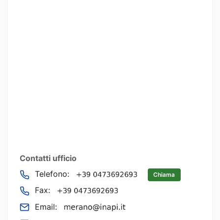
Contatti ufficio
Telefono:
Chiama
Fax:
Email: