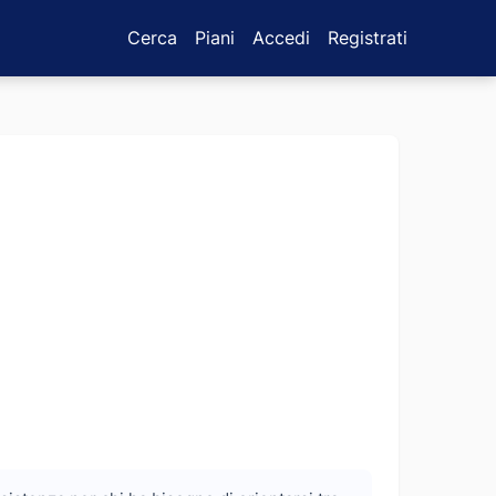
Cerca
Piani
Accedi
Registrati