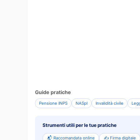
Guide pratiche
Pensione INPS
NASpI
Invalidità civile
Leg
Strumenti utili per le tue pratiche
📬 Raccomandata online
✍️ Firma digitale