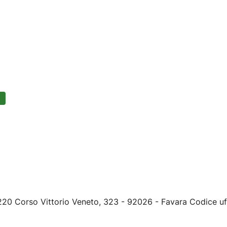
20 Corso Vittorio Veneto, 323 - 92026 - Favara Codice uf