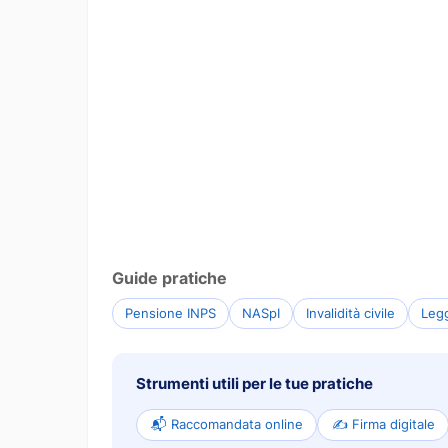
Guide pratiche
Pensione INPS
NASpI
Invalidità civile
Leg
Strumenti utili per le tue pratiche
📬 Raccomandata online
✍️ Firma digitale