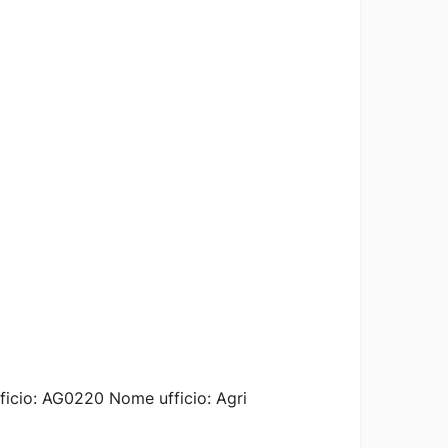
ficio: AG0220 Nome ufficio: Agri