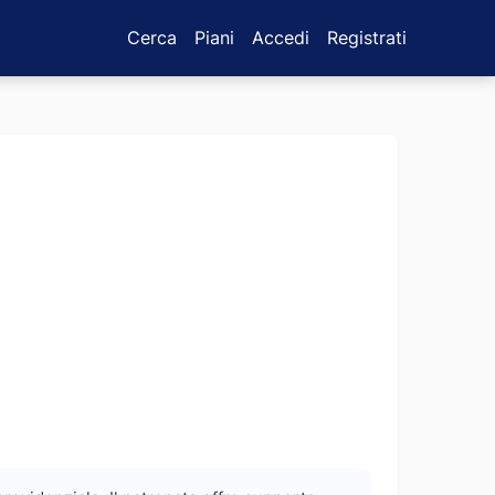
Cerca
Piani
Accedi
Registrati