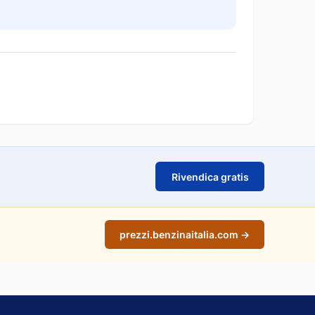
Rivendica gratis
prezzi.benzinaitalia.com →