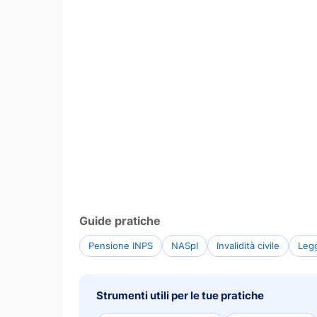
Guide pratiche
Pensione INPS
NASpI
Invalidità civile
Leg
Strumenti utili per le tue pratiche