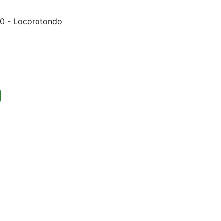
10 - Locorotondo