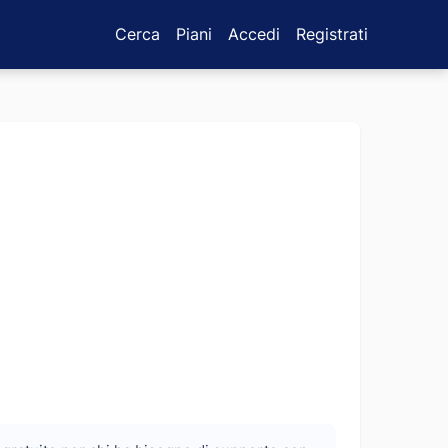
Cerca
Piani
Accedi
Registrati