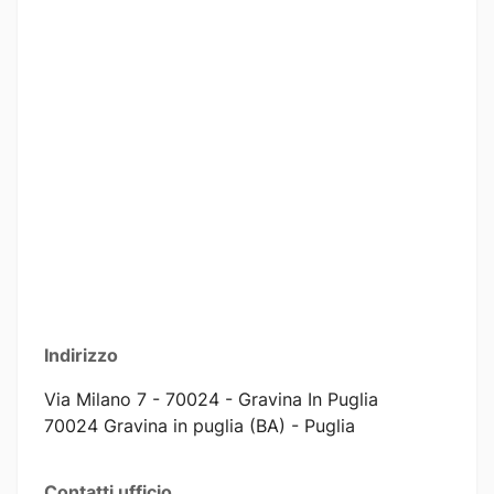
Indirizzo
Via Milano 7 - 70024 - Gravina In Puglia
70024 Gravina in puglia (BA) - Puglia
Contatti ufficio