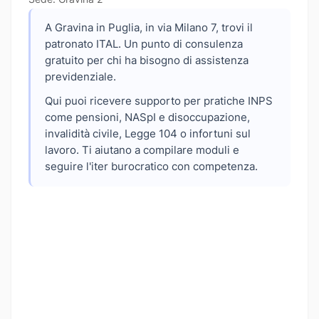
A Gravina in Puglia, in via Milano 7, trovi il
patronato ITAL. Un punto di consulenza
gratuito per chi ha bisogno di assistenza
previdenziale.
Qui puoi ricevere supporto per pratiche INPS
come pensioni, NASpI e disoccupazione,
invalidità civile, Legge 104 o infortuni sul
lavoro. Ti aiutano a compilare moduli e
seguire l'iter burocratico con competenza.