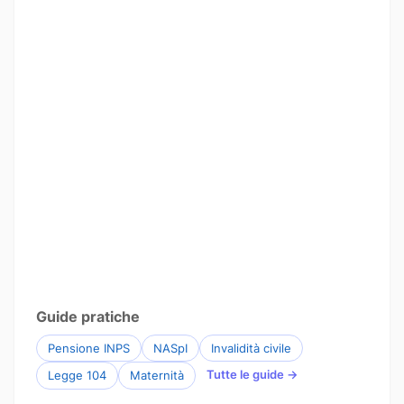
Guide pratiche
Pensione INPS
NASpI
Invalidità civile
Tutte le guide →
Legge 104
Maternità