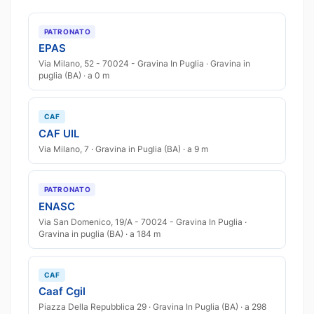
PATRONATO
EPAS
Via Milano, 52 - 70024 - Gravina In Puglia · Gravina in
puglia (BA) · a 0 m
CAF
CAF UIL
Via Milano, 7 · Gravina in Puglia (BA) · a 9 m
PATRONATO
ENASC
Via San Domenico, 19/A - 70024 - Gravina In Puglia ·
Gravina in puglia (BA) · a 184 m
CAF
Caaf Cgil
Piazza Della Repubblica 29 · Gravina In Puglia (BA) · a 298