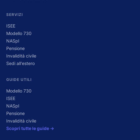
SERVIZI
ISEE
Modello 730
NASpI
Pensione
Invalidità civile
Sedi all'estero
GUIDE UTILI
Modello 730
ISEE
NASpI
Pensione
Invalidità civile
Scopri tutte le guide →