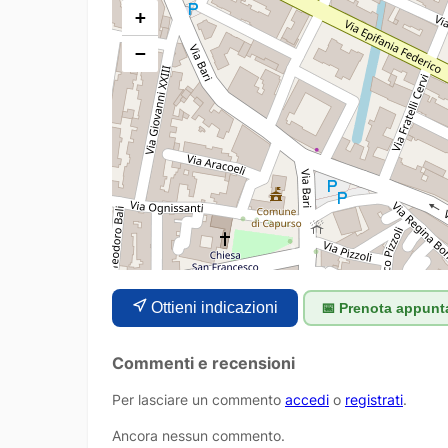
+
−
Ottieni indicazioni
📅 Prenota appun
Commenti e recensioni
Per lasciare un commento
accedi
o
registrati
.
Ancora nessun commento.