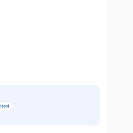
cessi