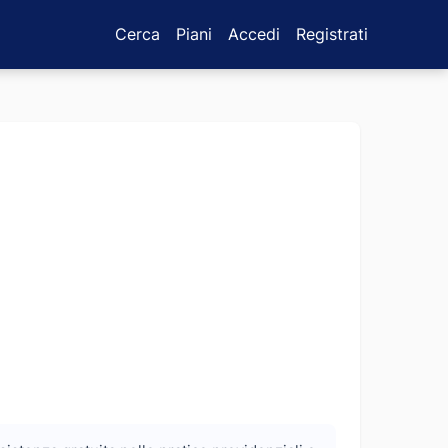
Cerca
Piani
Accedi
Registrati