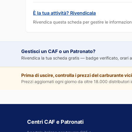
È la tua attività? Rivendicala
Rivendica questa scheda per gestire le informazioni
Gestisci un CAF o un Patronato?
Rivendica la tua scheda gratis — badge verificato, orari agg
Prima di uscire, controlla i prezzi del carburante vici
Prezzi aggiornati ogni giorno da oltre 18.000 distributori in
Centri CAF e Patronati