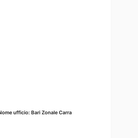
ome ufficio: Bari Zonale Carra