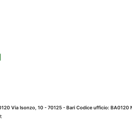
120 Via Isonzo, 10 - 70125 - Bari Codice ufficio: BA0120 N