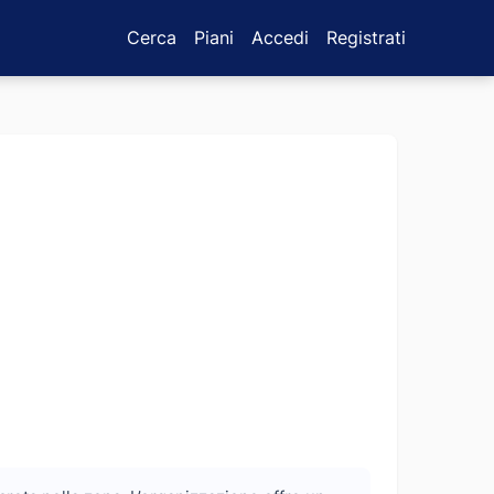
Cerca
Piani
Accedi
Registrati