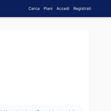
Cerca
Piani
Accedi
Registrati