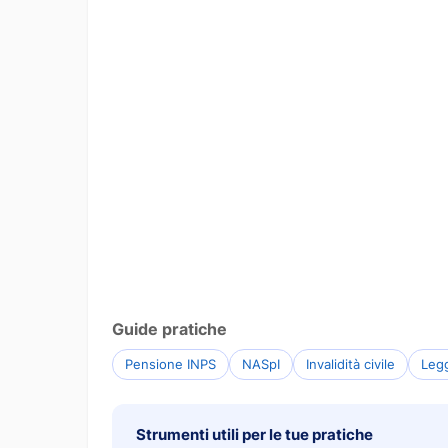
Guide pratiche
Pensione INPS
NASpI
Invalidità civile
Leg
Strumenti utili per le tue pratiche