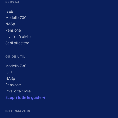
SERVIZI
ISEE
Modello 730
NASpI
Pensione
Invalidità civile
Sedi all'estero
GUIDE UTILI
Modello 730
ISEE
NASpI
Pensione
Invalidità civile
Scopri tutte le guide →
INFORMAZIONI