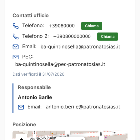
Contatti ufficio
Telefono:
Chiama
Telefono 2:
Chiama
Email:
PEC:
Dati verificati il 31/07/2026
Responsabile
Antonio Barile
Email:
Posizione
+