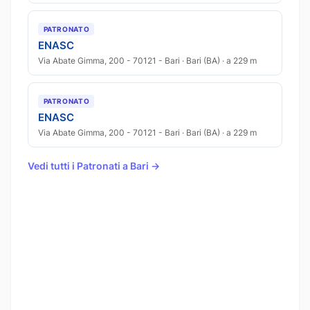
PATRONATO
ENASC
Via Abate Gimma, 200 - 70121 - Bari · Bari (BA) · a 229 m
PATRONATO
ENASC
Via Abate Gimma, 200 - 70121 - Bari · Bari (BA) · a 229 m
Vedi tutti i Patronati a Bari →