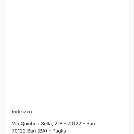
Indirizzo
Via Quintino Sella, 218 - 70122 - Bari
70122 Bari (BA) - Puglia