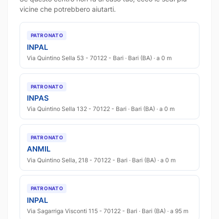
vicine che potrebbero aiutarti.
PATRONATO
INPAL
Via Quintino Sella 53 - 70122 - Bari · Bari (BA) · a 0 m
PATRONATO
INPAS
Via Quintino Sella 132 - 70122 - Bari · Bari (BA) · a 0 m
PATRONATO
ANMIL
Via Quintino Sella, 218 - 70122 - Bari · Bari (BA) · a 0 m
PATRONATO
INPAL
Via Sagarriga Visconti 115 - 70122 - Bari · Bari (BA) · a 95 m