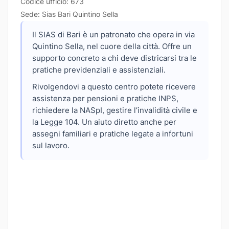
Codice ufficio: 673
Sede: Sias Bari Quintino Sella
Il SIAS di Bari è un patronato che opera in via
Quintino Sella, nel cuore della città. Offre un
supporto concreto a chi deve districarsi tra le
pratiche previdenziali e assistenziali.
Rivolgendovi a questo centro potete ricevere
assistenza per pensioni e pratiche INPS,
richiedere la NASpI, gestire l’invalidità civile e
la Legge 104. Un aiuto diretto anche per
assegni familiari e pratiche legate a infortuni
sul lavoro.