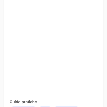
Guide pratiche