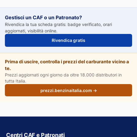
Gestisci un CAF o un Patronato?
Rivendica la tua scheda gratis: badge verificato, orari
aggiornati, visibilità online.
Rivendica gratis
Prima di uscire, controlla i prezzi del carburante vicino a
te.
Prezzi aggiornati ogni giorno da oltre 18.000 distributori in
tutta Italia.
prezzi.benzinaitalia.com →
Centri CAF e Patronati