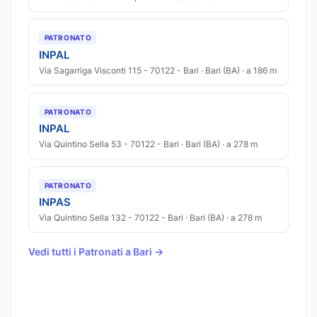
PATRONATO
INPAL
Via Sagarriga Visconti 115 - 70122 - Bari · Bari (BA) · a 186 m
PATRONATO
INPAL
Via Quintino Sella 53 - 70122 - Bari · Bari (BA) · a 278 m
PATRONATO
INPAS
Via Quintino Sella 132 - 70122 - Bari · Bari (BA) · a 278 m
Vedi tutti i Patronati a Bari →