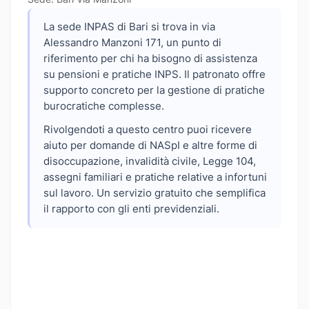
La sede INPAS di Bari si trova in via
Alessandro Manzoni 171, un punto di
riferimento per chi ha bisogno di assistenza
su pensioni e pratiche INPS. Il patronato offre
supporto concreto per la gestione di pratiche
burocratiche complesse.
Rivolgendoti a questo centro puoi ricevere
aiuto per domande di NASpI e altre forme di
disoccupazione, invalidità civile, Legge 104,
assegni familiari e pratiche relative a infortuni
sul lavoro. Un servizio gratuito che semplifica
il rapporto con gli enti previdenziali.