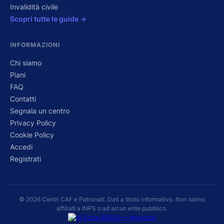
Invalidità civile
Scopri tutte le guide →
INFORMAZIONI
Chi siamo
Piani
FAQ
Contatti
Segnala un centro
Privacy Policy
Cookie Policy
Accedi
Registrati
© 2026 Centri CAF e Patronati. Dati a titolo informativo. Non siamo
affiliati a INPS o ad alcun ente pubblico.