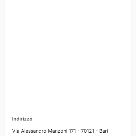
Indirizzo
Via Alessandro Manzoni 171 - 70121 - Bari