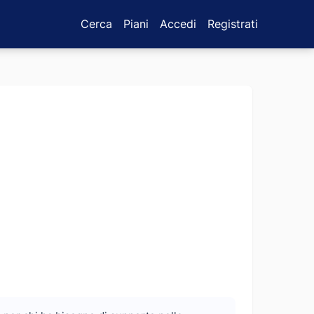
Cerca
Piani
Accedi
Registrati