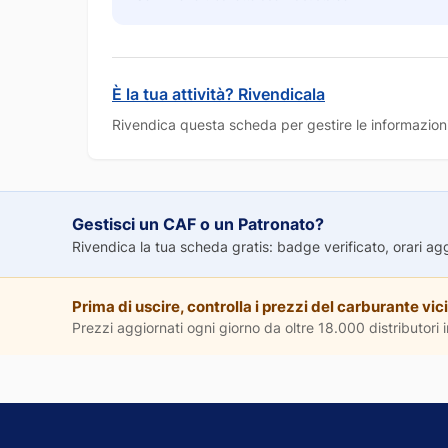
È la tua attività? Rivendicala
Rivendica questa scheda per gestire le informazioni
Gestisci un CAF o un Patronato?
Rivendica la tua scheda gratis: badge verificato, orari aggio
Prima di uscire, controlla i prezzi del carburante vici
Prezzi aggiornati ogni giorno da oltre 18.000 distributori in