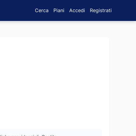
Cerca
Piani
Accedi
Registrati