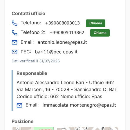
Contatti ufficio
Telefono:
Chiama
Telefono 2:
Chiama
Email:
PEC:
Dati verificati il 31/07/2026
Responsabile
Antonio Alessandro Leone Bari - Ufficio 662
Via Marconi, 16 - 70028 - Sannicandro Di Bari
Codice ufficio: 662 Nome ufficio: Epas
Email:
Posizione