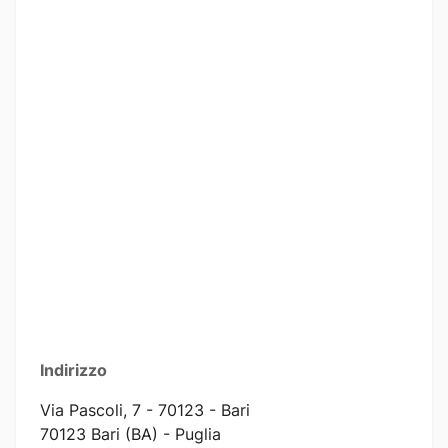
Indirizzo
Via Pascoli, 7 - 70123 - Bari
70123 Bari (BA) - Puglia