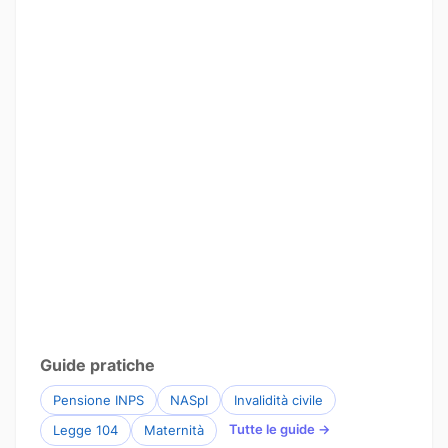
Guide pratiche
Pensione INPS
NASpI
Invalidità civile
Tutte le guide →
Legge 104
Maternità