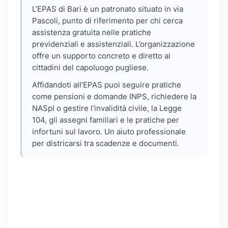
L'EPAS di Bari è un patronato situato in via
Pascoli, punto di riferimento per chi cerca
assistenza gratuita nelle pratiche
previdenziali e assistenziali. L’organizzazione
offre un supporto concreto e diretto ai
cittadini del capoluogo pugliese.
Affidandoti all’EPAS puoi seguire pratiche
come pensioni e domande INPS, richiedere la
NASpI o gestire l’invalidità civile, la Legge
104, gli assegni familiari e le pratiche per
infortuni sul lavoro. Un aiuto professionale
per districarsi tra scadenze e documenti.