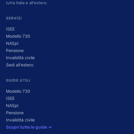
tutta Italia e all'estero.
SERVIZI
ISEE
Modello 730
NASpI
Pensione
Invalidità civile
Sedi all'estero
GUIDE UTILI
Modello 730
ISEE
NASpI
Pensione
Invalidità civile
Scopri tutte le guide →