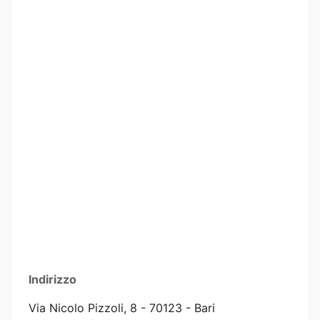
Indirizzo
Via Nicolo Pizzoli, 8 - 70123 - Bari