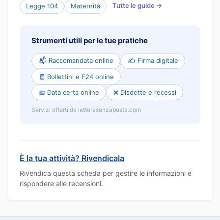
Tutte le guide →
Legge 104
Maternità
Strumenti utili per le tue pratiche
📬 Raccomandata online
✍️ Firma digitale
🧾 Bollettini e F24 online
📅 Data certa online
❌ Disdette e recessi
Servizi offerti da letterasenzabusta.com
È la tua attività? Rivendicala
Rivendica questa scheda per gestire le informazioni e
rispondere alle recensioni.