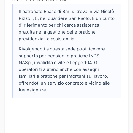
Il patronato Enasc di Bari si trova in via Nicolò
Pizzoli, 8, nel quartiere San Paolo. È un punto
di riferimento per chi cerca assistenza
gratuita nella gestione delle pratiche
previdenziali e assistenziali.
Rivolgendoti a questa sede puoi ricevere
supporto per pensioni e pratiche INPS,
NASpI, invalidità civile e Legge 104. Gli
operatori ti aiutano anche con assegni
familiari e pratiche per infortuni sul lavoro,
offrendoti un servizio concreto e vicino alle
tue esigenze.