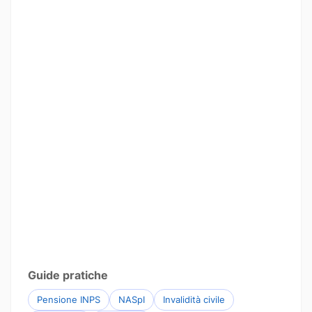
Guide pratiche
Pensione INPS
NASpI
Invalidità civile