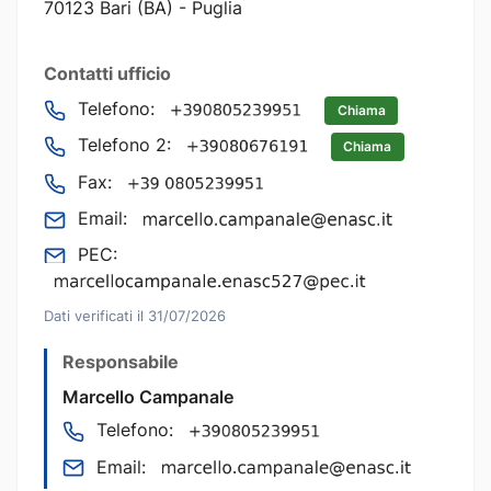
70123 Bari (BA) - Puglia
Contatti ufficio
Telefono:
Chiama
Telefono 2:
Chiama
Fax:
Email:
PEC:
Dati verificati il 31/07/2026
Responsabile
Marcello Campanale
Telefono:
Email: