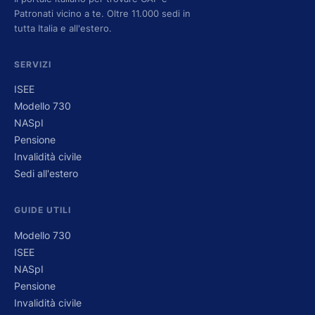
Patronati vicino a te. Oltre 11.000 sedi in
tutta Italia e all'estero.
SERVIZI
ISEE
Modello 730
NASpI
Pensione
Invalidità civile
Sedi all'estero
GUIDE UTILI
Modello 730
ISEE
NASpI
Pensione
Invalidità civile