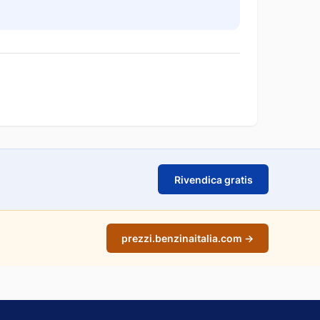
Rivendica gratis
prezzi.benzinaitalia.com →