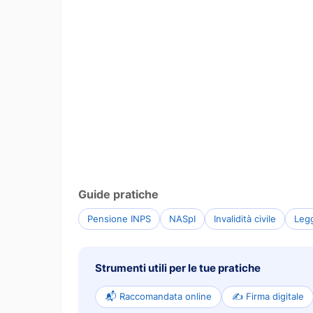
Guide pratiche
Pensione INPS
NASpI
Invalidità civile
Leg
Strumenti utili per le tue pratiche
📬 Raccomandata online
✍️ Firma digitale