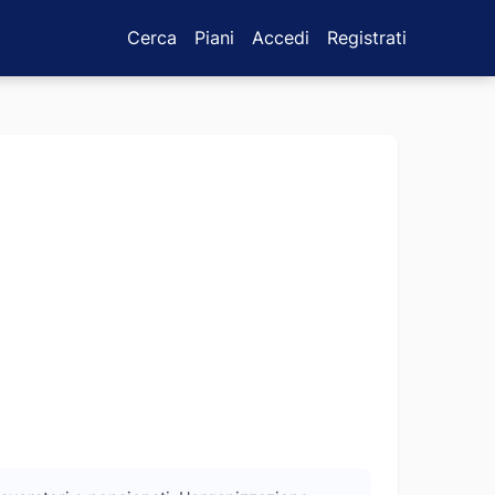
Cerca
Piani
Accedi
Registrati