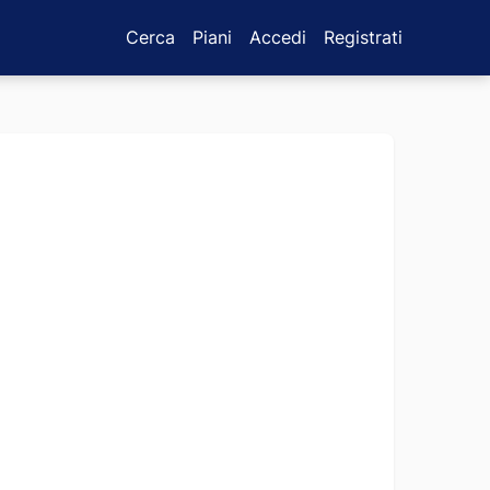
Cerca
Piani
Accedi
Registrati