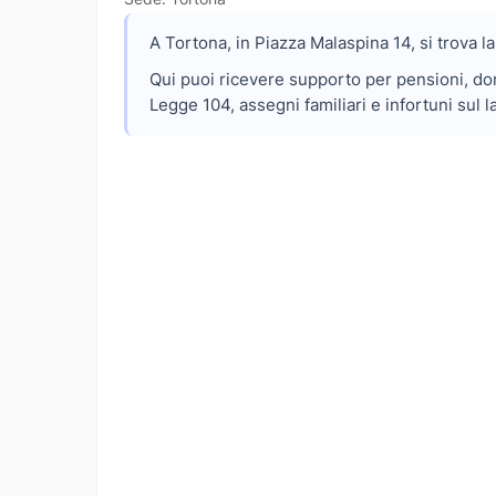
A Tortona, in Piazza Malaspina 14, si trova l
Qui puoi ricevere supporto per pensioni, dom
Legge 104, assegni familiari e infortuni sul