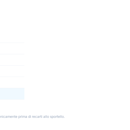
nicamente prima di recarti allo sportello.