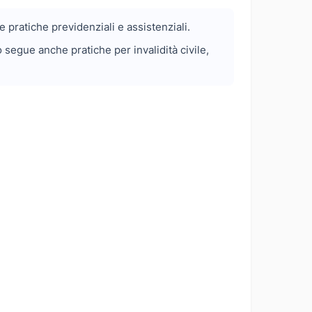
 pratiche previdenziali e assistenziali.
segue anche pratiche per invalidità civile,