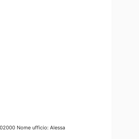
: 02000 Nome ufficio: Alessa