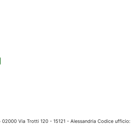
o 02000 Via Trotti 120 - 15121 - Alessandria Codice ufficio