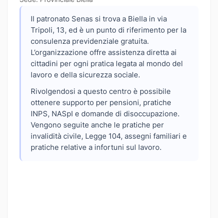
Il patronato Senas si trova a Biella in via
Tripoli, 13, ed è un punto di riferimento per la
consulenza previdenziale gratuita.
L’organizzazione offre assistenza diretta ai
cittadini per ogni pratica legata al mondo del
lavoro e della sicurezza sociale.
Rivolgendosi a questo centro è possibile
ottenere supporto per pensioni, pratiche
INPS, NASpI e domande di disoccupazione.
Vengono seguite anche le pratiche per
invalidità civile, Legge 104, assegni familiari e
pratiche relative a infortuni sul lavoro.