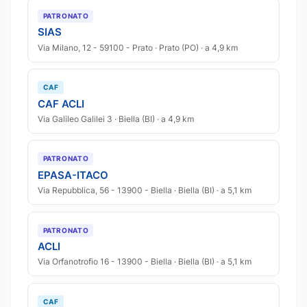
PATRONATO
SIAS
Via Milano, 12 - 59100 - Prato · Prato (PO) · a 4,9 km
CAF
CAF ACLI
Via Galileo Galilei 3 · Biella (BI) · a 4,9 km
PATRONATO
EPASA-ITACO
Via Repubblica, 56 - 13900 - Biella · Biella (BI) · a 5,1 km
PATRONATO
ACLI
Via Orfanotrofio 16 - 13900 - Biella · Biella (BI) · a 5,1 km
CAF