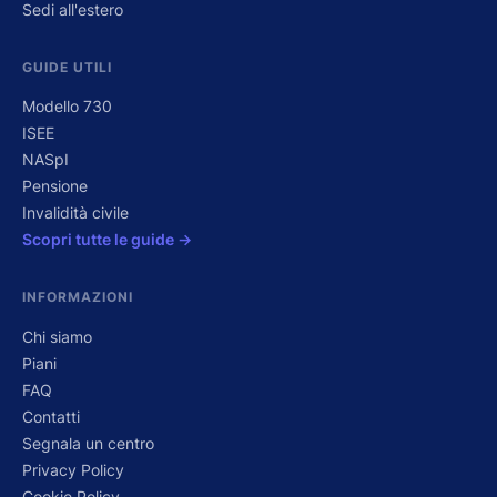
Sedi all'estero
GUIDE UTILI
Modello 730
ISEE
NASpI
Pensione
Invalidità civile
Scopri tutte le guide →
INFORMAZIONI
Chi siamo
Piani
FAQ
Contatti
Segnala un centro
Privacy Policy
Cookie Policy