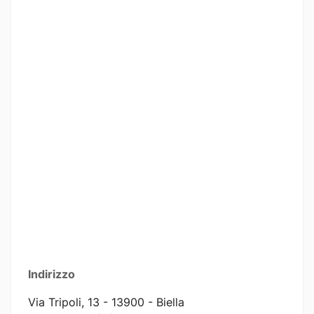
Indirizzo
Via Tripoli, 13 - 13900 - Biella