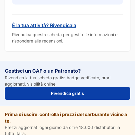
È la tua attività? Rivendicala
Rivendica questa scheda per gestire le informazioni e
rispondere alle recensioni.
Gestisci un CAF o un Patronato?
Rivendica la tua scheda gratis: badge verificato, orari
aggiornati, visibilità online.
Rivendica gratis
Prima di uscire, controlla i prezzi del carburante vicino a
te.
Prezzi aggiornati ogni giorno da oltre 18.000 distributori in
tutta Italia.