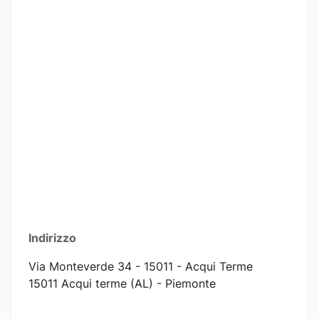
Indirizzo
Via Monteverde 34 - 15011 - Acqui Terme
15011 Acqui terme (AL) - Piemonte