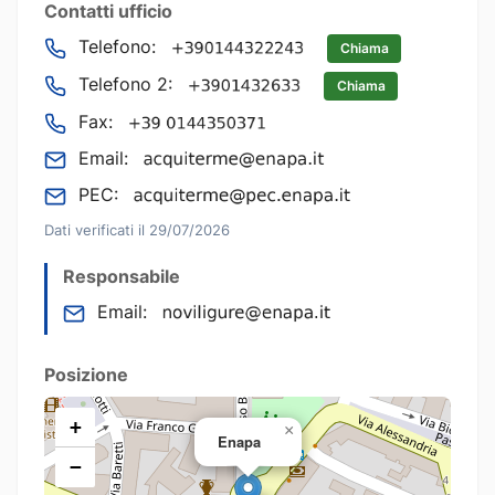
Contatti ufficio
Telefono:
Chiama
Telefono 2:
Chiama
Fax:
Email:
PEC:
Dati verificati il 29/07/2026
Responsabile
Email:
Posizione
+
×
Enapa
−