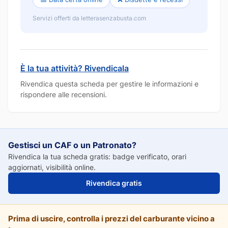
Servizi offerti da letterasenzabusta.com
È la tua attività? Rivendicala
Rivendica questa scheda per gestire le informazioni e
rispondere alle recensioni.
Gestisci un CAF o un Patronato?
Rivendica la tua scheda gratis: badge verificato, orari
aggiornati, visibilità online.
Rivendica gratis
Prima di uscire, controlla i prezzi del carburante vicino a