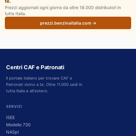
te.
Prezzi aggiornati ogni giorno da oltre 18.000 distributori in
tutta Italia.
prezzi.benzinaitalia.com →
Centri CAF e Patronati
Il portale italiano per trovare CAF e
Patronati vicino a te. Oltre 11.000 sedi in
tutta Italia e all'estero.
SERVIZI
ISEE
Modello 730
NASpI