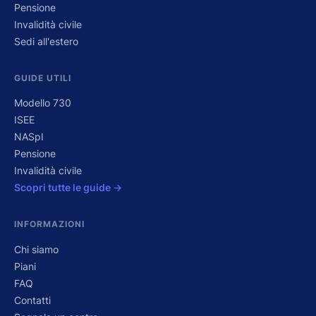
Pensione
Invalidità civile
Sedi all'estero
GUIDE UTILI
Modello 730
ISEE
NASpI
Pensione
Invalidità civile
Scopri tutte le guide →
INFORMAZIONI
Chi siamo
Piani
FAQ
Contatti