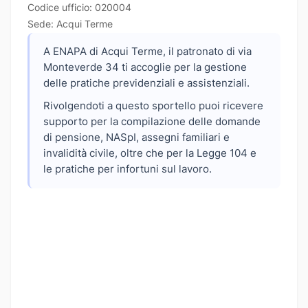
Codice ufficio: 020004
Sede: Acqui Terme
A ENAPA di Acqui Terme, il patronato di via
Monteverde 34 ti accoglie per la gestione
delle pratiche previdenziali e assistenziali.
Rivolgendoti a questo sportello puoi ricevere
supporto per la compilazione delle domande
di pensione, NASpI, assegni familiari e
invalidità civile, oltre che per la Legge 104 e
le pratiche per infortuni sul lavoro.