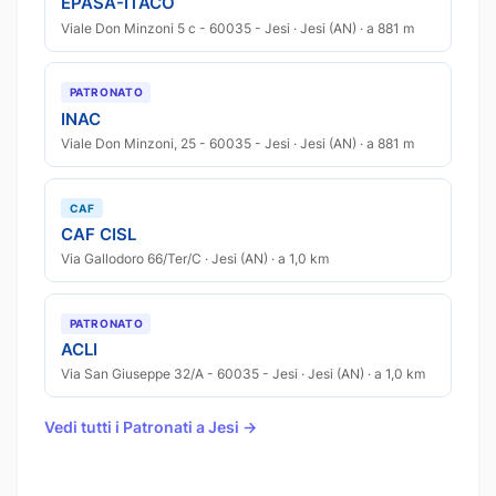
EPASA-ITACO
Viale Don Minzoni 5 c - 60035 - Jesi · Jesi (AN) · a 881 m
PATRONATO
INAC
Viale Don Minzoni, 25 - 60035 - Jesi · Jesi (AN) · a 881 m
CAF
CAF CISL
Via Gallodoro 66/Ter/C · Jesi (AN) · a 1,0 km
PATRONATO
ACLI
Via San Giuseppe 32/A - 60035 - Jesi · Jesi (AN) · a 1,0 km
Vedi tutti i Patronati a Jesi →