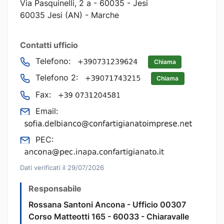
Via Pasquinelli, 2 a - 60035 - Jesi
60035 Jesi (AN) - Marche
Contatti ufficio
Telefono:
Chiama
Telefono 2:
Chiama
Fax:
Email:
PEC:
Dati verificati il 29/07/2026
Responsabile
Rossana Santoni Ancona - Ufficio 00307
Corso Matteotti 165 - 60033 - Chiaravalle