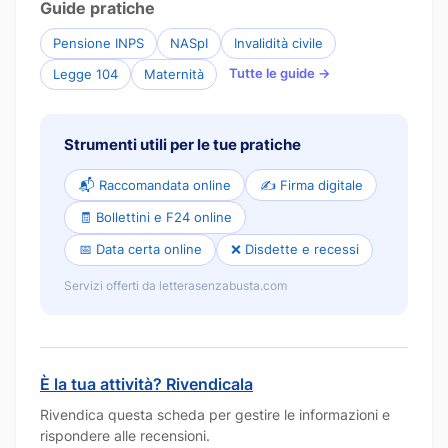
Guide pratiche
Pensione INPS
NASpI
Invalidità civile
Tutte le guide →
Legge 104
Maternità
Strumenti utili per le tue pratiche
📬 Raccomandata online
✍️ Firma digitale
🧾 Bollettini e F24 online
📅 Data certa online
❌ Disdette e recessi
Servizi offerti da letterasenzabusta.com
È la tua attività? Rivendicala
Rivendica questa scheda per gestire le informazioni e
rispondere alle recensioni.