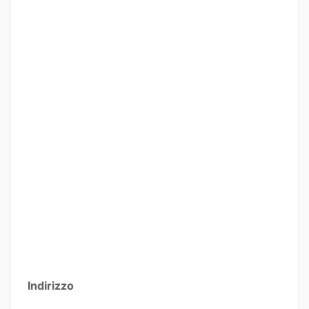
Indirizzo