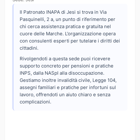
Il Patronato INAPA di Jesi si trova in Via
Pasquinelli, 2 a, un punto di riferimento per
chi cerca assistenza pratica e gratuita nel
cuore delle Marche. L’organizzazione opera
con consulenti esperti per tutelare i diritti dei
cittadini.
Rivolgendoti a questa sede puoi ricevere
supporto concreto per pensioni e pratiche
INPS, dalla NASpI alla disoccupazione.
Gestiamo inoltre invalidità civile, Legge 104,
assegni familiari e pratiche per infortuni sul
lavoro, offrendoti un aiuto chiaro e senza
complicazioni.