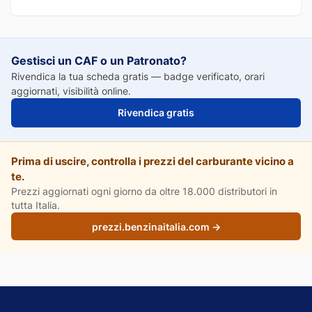
Gestisci un CAF o un Patronato?
Rivendica la tua scheda gratis — badge verificato, orari
aggiornati, visibilità online.
Rivendica gratis
Prima di uscire, controlla i prezzi del carburante vicino a
te.
Prezzi aggiornati ogni giorno da oltre 18.000 distributori in
tutta Italia.
prezzi.benzinaitalia.com →