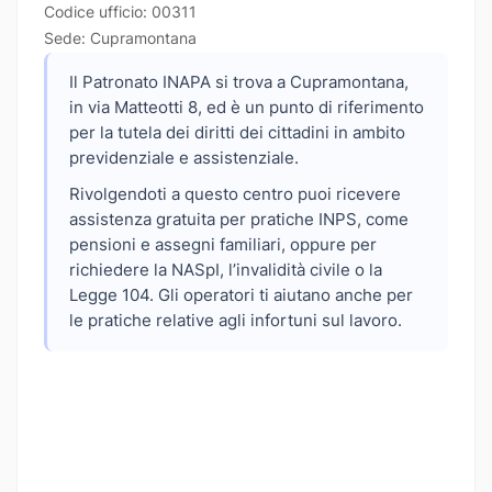
Codice ufficio: 00311
Sede: Cupramontana
Il Patronato INAPA si trova a Cupramontana,
in via Matteotti 8, ed è un punto di riferimento
per la tutela dei diritti dei cittadini in ambito
previdenziale e assistenziale.
Rivolgendoti a questo centro puoi ricevere
assistenza gratuita per pratiche INPS, come
pensioni e assegni familiari, oppure per
richiedere la NASpI, l’invalidità civile o la
Legge 104. Gli operatori ti aiutano anche per
le pratiche relative agli infortuni sul lavoro.