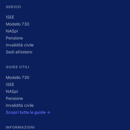
SERVIZI
ISEE
Modello 730
NASpI
Pensione
Invalidità civile
Sedi all'estero
GUIDE UTILI
Modello 730
ISEE
NASpI
Pensione
Invalidità civile
Scopri tutte le guide →
INFORMAZIONI