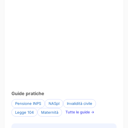
Guide pratiche
Pensione INPS
NASpI
Invalidità civile
Tutte le guide →
Legge 104
Maternità