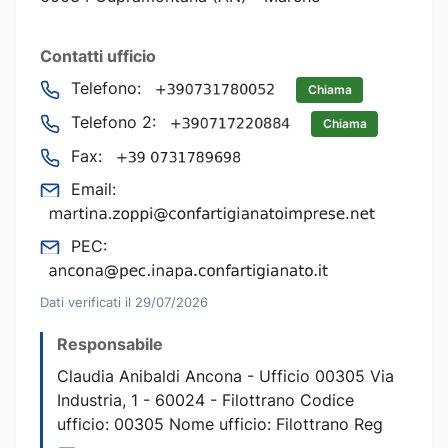
Contatti ufficio
Telefono:
Chiama
Telefono 2:
Chiama
Fax:
Email:
PEC:
Dati verificati il 29/07/2026
Responsabile
Claudia Anibaldi Ancona - Ufficio 00305 Via
Industria, 1 - 60024 - Filottrano Codice
ufficio: 00305 Nome ufficio: Filottrano Reg