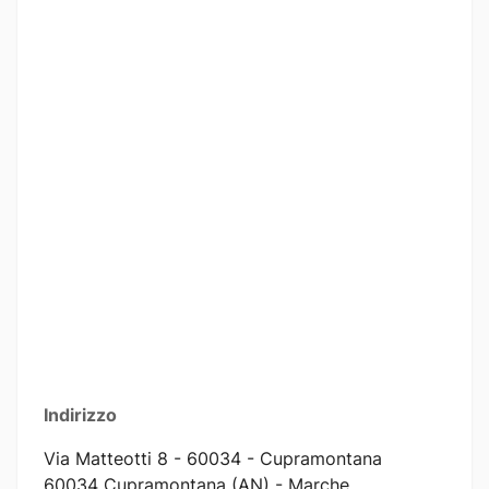
Indirizzo
Via Matteotti 8 - 60034 - Cupramontana
60034 Cupramontana (AN) - Marche