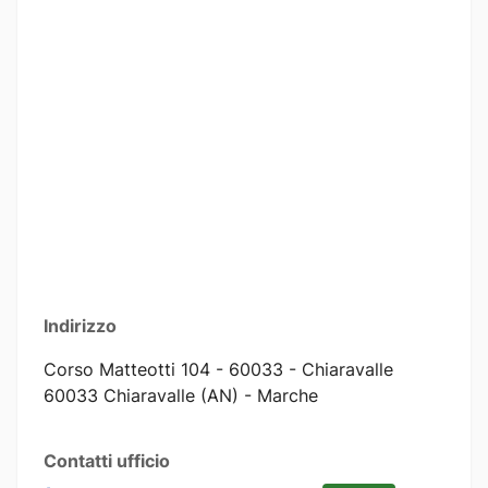
Indirizzo
Corso Matteotti 104 - 60033 - Chiaravalle
60033 Chiaravalle (AN) - Marche
Contatti ufficio