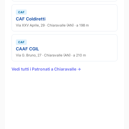
CAF
CAF Coldiretti
Via XXV Aprile, 29 · Chiaravalle (AN) · a 198 m
CAF
CAAF CGIL
Via G. Bruno, 27 · Chiaravalle (AN) · a 210 m
Vedi tutti i Patronati a Chiaravalle →