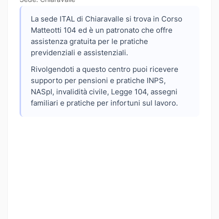
La sede ITAL di Chiaravalle si trova in Corso
Matteotti 104 ed è un patronato che offre
assistenza gratuita per le pratiche
previdenziali e assistenziali.
Rivolgendoti a questo centro puoi ricevere
supporto per pensioni e pratiche INPS,
NASpI, invalidità civile, Legge 104, assegni
familiari e pratiche per infortuni sul lavoro.