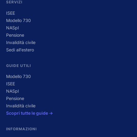
SERVIZI
ISEE
Modello 730
NASpI
Pensione
Invalidità civile
Sedi all'estero
GUIDE UTILI
Modello 730
ISEE
NASpI
Pensione
Invalidità civile
Scopri tutte le guide →
INFORMAZIONI