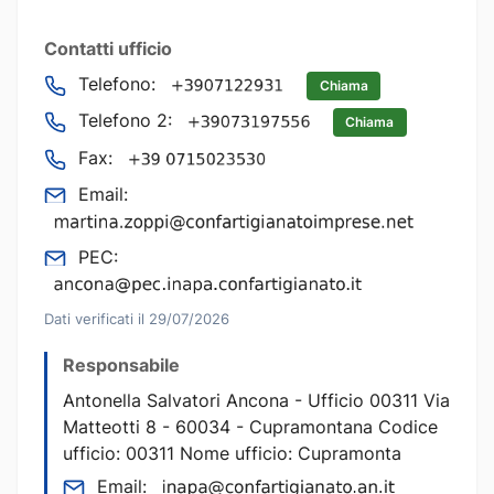
Contatti ufficio
Telefono:
Chiama
Telefono 2:
Chiama
Fax:
Email:
PEC:
Dati verificati il 29/07/2026
Responsabile
Antonella Salvatori Ancona - Ufficio 00311 Via
Matteotti 8 - 60034 - Cupramontana Codice
ufficio: 00311 Nome ufficio: Cupramonta
Email: