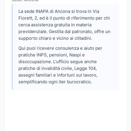
La sede INAPA di Ancona si trova in Via
Fiorett, 2, ed è il punto di riferimento per chi
cerca assistenza gratuita in materia
previdenziale. Gestita dal patronato, offre un
supporto chiaro e vicino ai cittadini.
Qui puoi ricevere consulenza e aiuto per
pratiche INPS, pensioni, Naspi e
disoccupazione. L'ufficio segue anche
pratiche di invalidità civile, Legge 104,
assegni familiari e infortuni sul lavoro,
semplificando ogni iter burocratico.