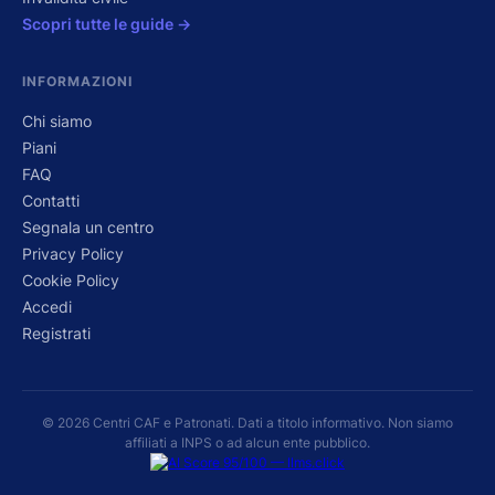
Scopri tutte le guide →
INFORMAZIONI
Chi siamo
Piani
FAQ
Contatti
Segnala un centro
Privacy Policy
Cookie Policy
Accedi
Registrati
© 2026 Centri CAF e Patronati. Dati a titolo informativo. Non siamo
affiliati a INPS o ad alcun ente pubblico.