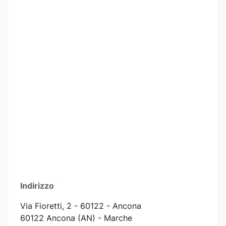
Indirizzo
Via Fioretti, 2 - 60122 - Ancona
60122 Ancona (AN) - Marche