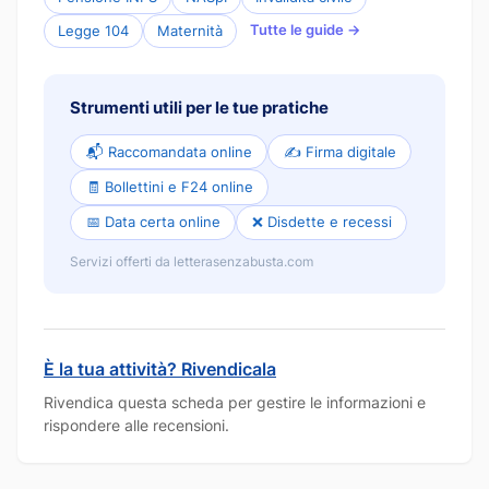
Tutte le guide →
Legge 104
Maternità
Strumenti utili per le tue pratiche
📬 Raccomandata online
✍️ Firma digitale
🧾 Bollettini e F24 online
📅 Data certa online
❌ Disdette e recessi
Servizi offerti da letterasenzabusta.com
È la tua attività? Rivendicala
Rivendica questa scheda per gestire le informazioni e
rispondere alle recensioni.