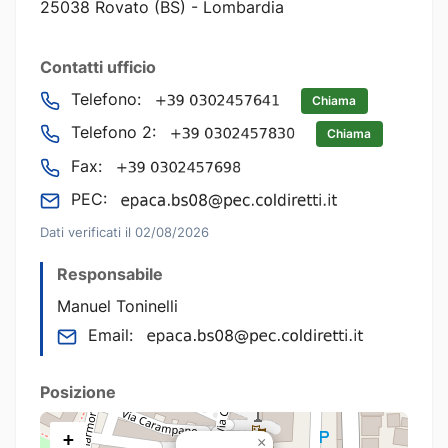
25038 Rovato (BS) - Lombardia
Contatti ufficio
Telefono:
Chiama
Telefono 2:
Chiama
Fax:
PEC:
Dati verificati il 02/08/2026
Responsabile
Manuel Toninelli
Email:
Posizione
+
×