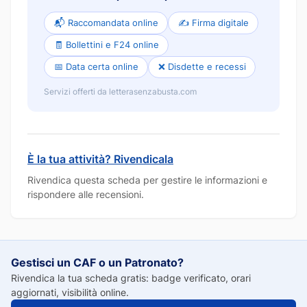
📬 Raccomandata online
✍️ Firma digitale
🧾 Bollettini e F24 online
📅 Data certa online
❌ Disdette e recessi
Servizi offerti da letterasenzabusta.com
È la tua attività? Rivendicala
Rivendica questa scheda per gestire le informazioni e
rispondere alle recensioni.
Gestisci un CAF o un Patronato?
Rivendica la tua scheda gratis: badge verificato, orari
aggiornati, visibilità online.