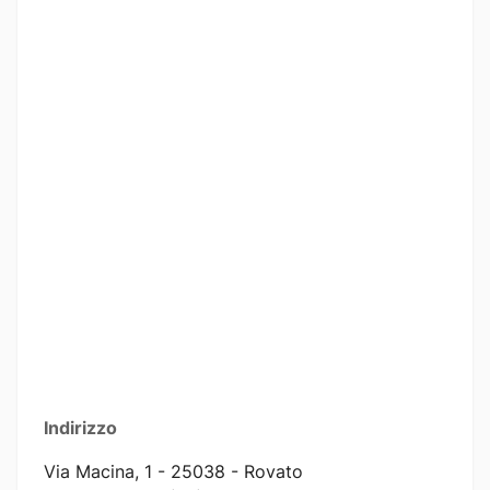
Indirizzo
Via Macina, 1 - 25038 - Rovato