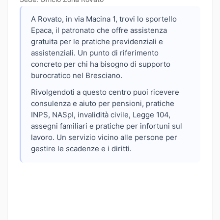
A Rovato, in via Macina 1, trovi lo sportello
Epaca, il patronato che offre assistenza
gratuita per le pratiche previdenziali e
assistenziali. Un punto di riferimento
concreto per chi ha bisogno di supporto
burocratico nel Bresciano.
Rivolgendoti a questo centro puoi ricevere
consulenza e aiuto per pensioni, pratiche
INPS, NASpI, invalidità civile, Legge 104,
assegni familiari e pratiche per infortuni sul
lavoro. Un servizio vicino alle persone per
gestire le scadenze e i diritti.