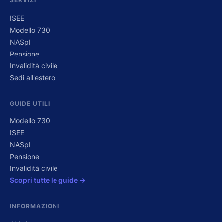
SERVIZI
ISEE
Modello 730
NASpI
Pensione
Invalidità civile
Sedi all'estero
GUIDE UTILI
Modello 730
ISEE
NASpI
Pensione
Invalidità civile
Scopri tutte le guide →
INFORMAZIONI