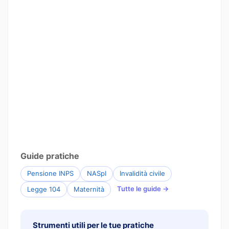
Guide pratiche
Pensione INPS
NASpI
Invalidità civile
Tutte le guide →
Legge 104
Maternità
Strumenti utili per le tue pratiche