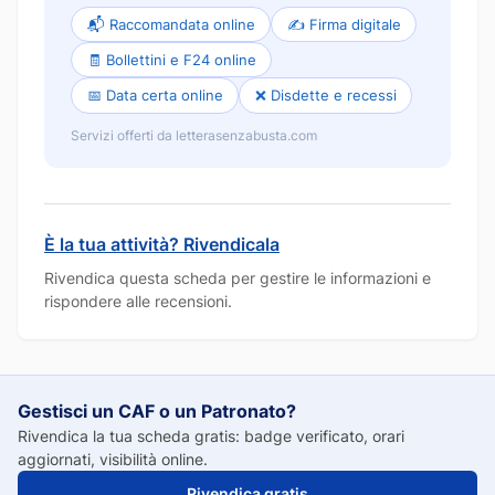
📬 Raccomandata online
✍️ Firma digitale
🧾 Bollettini e F24 online
📅 Data certa online
❌ Disdette e recessi
Servizi offerti da letterasenzabusta.com
È la tua attività? Rivendicala
Rivendica questa scheda per gestire le informazioni e
rispondere alle recensioni.
Gestisci un CAF o un Patronato?
Rivendica la tua scheda gratis: badge verificato, orari
aggiornati, visibilità online.
Rivendica gratis