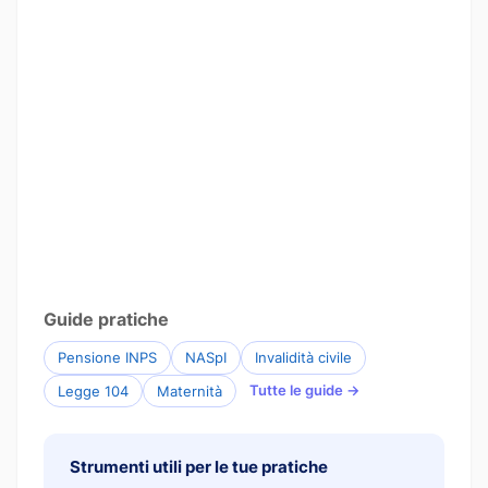
Guide pratiche
Pensione INPS
NASpI
Invalidità civile
Tutte le guide →
Legge 104
Maternità
Strumenti utili per le tue pratiche