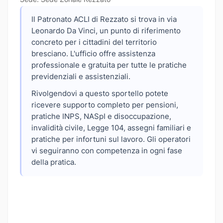
Il Patronato ACLI di Rezzato si trova in via
Leonardo Da Vinci, un punto di riferimento
concreto per i cittadini del territorio
bresciano. L'ufficio offre assistenza
professionale e gratuita per tutte le pratiche
previdenziali e assistenziali.
Rivolgendovi a questo sportello potete
ricevere supporto completo per pensioni,
pratiche INPS, NASpI e disoccupazione,
invalidità civile, Legge 104, assegni familiari e
pratiche per infortuni sul lavoro. Gli operatori
vi seguiranno con competenza in ogni fase
della pratica.