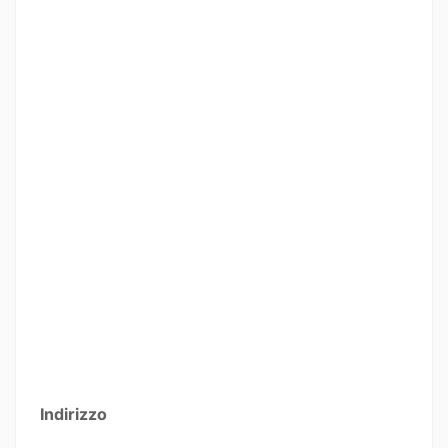
Indirizzo