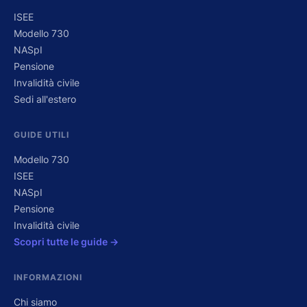
ISEE
Modello 730
NASpI
Pensione
Invalidità civile
Sedi all'estero
GUIDE UTILI
Modello 730
ISEE
NASpI
Pensione
Invalidità civile
Scopri tutte le guide →
INFORMAZIONI
Chi siamo