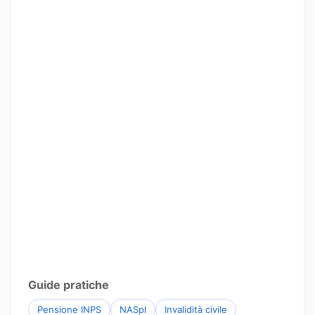
Guide pratiche
Pensione INPS
NASpI
Invalidità civile