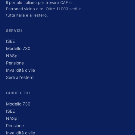
Il portale italiano per trovare CAF e
Patronati vicino a te. Oltre 11.000 sedi in
tutta Italia e all'estero.
SERVIZI
ISEE
Modello 730
NASpI
Pensione
Invalidità civile
Sedi all'estero
GUIDE UTILI
Modello 730
ISEE
NASpI
Pensione
Invalidità civile