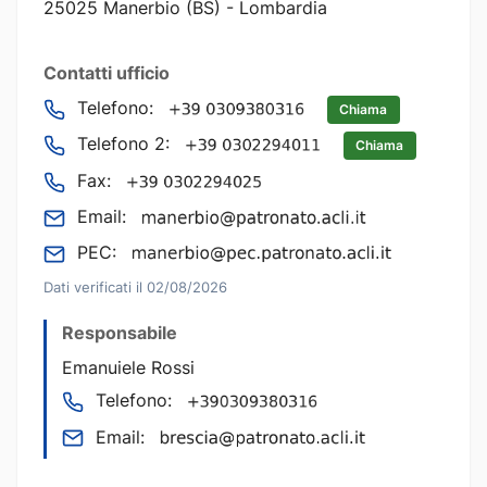
25025 Manerbio (BS) - Lombardia
Contatti ufficio
Telefono:
Chiama
Telefono 2:
Chiama
Fax:
Email:
PEC:
Dati verificati il 02/08/2026
Responsabile
Emanuiele Rossi
Telefono:
Email: