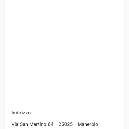
Indirizzo
Via San Martino 64 - 25025 - Manerbio