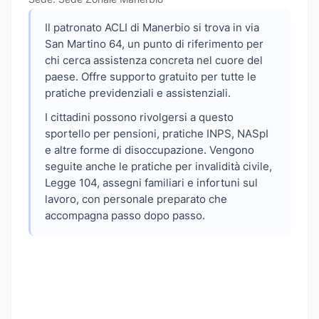
Il patronato ACLI di Manerbio si trova in via
San Martino 64, un punto di riferimento per
chi cerca assistenza concreta nel cuore del
paese. Offre supporto gratuito per tutte le
pratiche previdenziali e assistenziali.
I cittadini possono rivolgersi a questo
sportello per pensioni, pratiche INPS, NASpI
e altre forme di disoccupazione. Vengono
seguite anche le pratiche per invalidità civile,
Legge 104, assegni familiari e infortuni sul
lavoro, con personale preparato che
accompagna passo dopo passo.